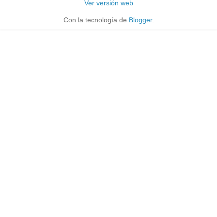
Ver versión web
Con la tecnología de
Blogger
.