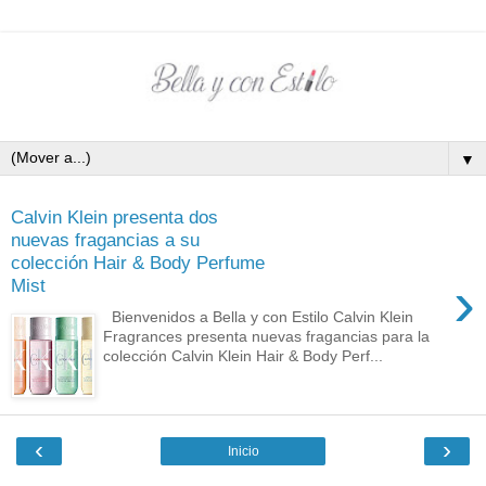
▼
Calvin Klein presenta dos
nuevas fragancias a su
colección Hair & Body Perfume
›
Mist
Bienvenidos a Bella y con Estilo Calvin Klein
Fragrances presenta nuevas fragancias para la
colección Calvin Klein Hair & Body Perf...
‹
›
Inicio