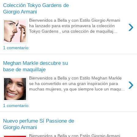
Colección Tokyo Gardens de
Giorgio Armani
›
Bienvenidos a Bella y con Estilo Giorgio Armani
ha lanzado para esta primavera la colección
Tokyo Gardens , una colección de maquillaj...
1 comentario:
Meghan Markle descubre su
base de maquillaje
›
Bienvenidos a Bella y con Estilo Meghan Markle
se ha convertido en una gran inspiración para
muchas mujeres, ya que siempre luce un maqu...
1 comentario:
Nuevo perfume Sí Passione de
Giorgio Armani
Bienvenidos a Bella y con Estilo Giorgio Armani