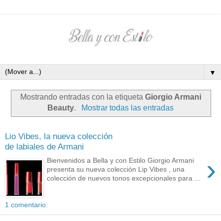
▼
Mostrando entradas con la etiqueta
Giorgio Armani
Beauty
.
Mostrar todas las entradas
Lio Vibes, la nueva colección
de labiales de Armani
›
Bienvenidos a Bella y con Estilo Giorgio Armani
presenta su nueva colección Lip Vibes , una
colección de nuevos tonos excepcionales para ...
1 comentario: