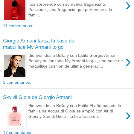
›
nos sorprende con su nueva fragancia Sì
Passione , una fragancia que pertenece a la
fami...
11 comentarios:
Giorgio Armani lanza la base de
maquillaje My Armani to go
›
Bienvenidos a Bella y con Estilo Giorgio Armani
Beauty ha lanzado My Armani to go , una base de
maquillaje cushion de ultima generaci...
3 comentarios:
Sky di Gioia de Giorgio Armani
Bienvenidos a Bella y con Estilo El año pasado la
›
familia de Acqua di Gioia se amplió con Air di
Gioia y Sun di Gioia . Este año se un...
17 comentarios: