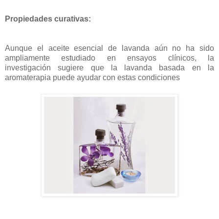
Propiedades curativas:
Aunque el aceite esencial de lavanda aún no ha sido
ampliamente estudiado en ensayos clínicos, la
investigación sugiere que la lavanda basada en la
aromaterapia puede ayudar con estas condiciones