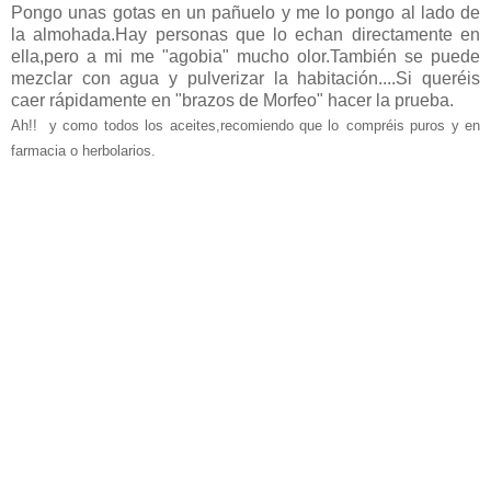
Pongo unas gotas en un pañuelo y me lo pongo al lado de
la almohada.Hay personas que lo echan directamente en
ella,pero a mi me "agobia" mucho olor.También se puede
mezclar con agua y pulverizar la habitación....Si queréis
caer rápidamente en "brazos de Morfeo" hacer la prueba.
Ah!! y como todos los aceites,recomiendo que lo
compréis puros y en
farmacia o herbolarios.