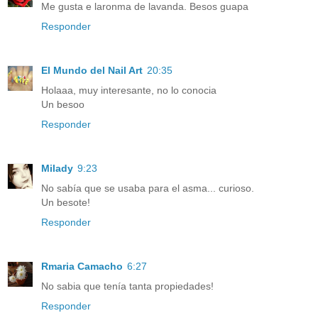
Me gusta e laronma de lavanda. Besos guapa
Responder
El Mundo del Nail Art
20:35
Holaaa, muy interesante, no lo conocia
Un besoo
Responder
Milady
9:23
No sabía que se usaba para el asma... curioso.
Un besote!
Responder
Rmaria Camacho
6:27
No sabia que tenía tanta propiedades!
Responder