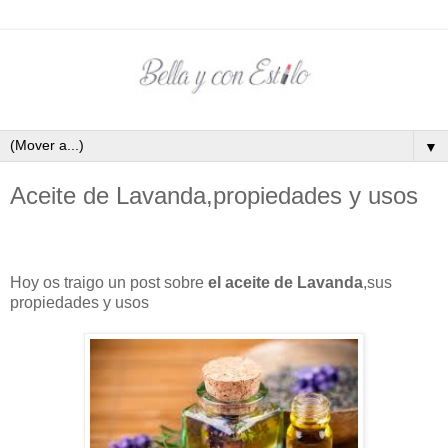
▼
Aceite de Lavanda,propiedades y usos
Hoy os traigo un post sobre
el aceite de Lavanda
,sus
propiedades y usos