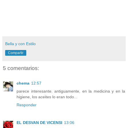
Bella y con Estilo
Compartir
5 comentarios:
chema
12:57
parece interesante. antiguamente, en la medicina y en la
higiene, los aceites lo eran todo...
Responder
EL DESVAN DE VICENSI
13:06