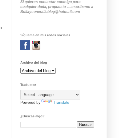
Si quieres contactar conmigo para
cualquier duda, propuesta .....escríbeme a
Bellayconestiloblog@hotmail.com
a
Sígueme en mis redes sociales
Archivo del blog
Traductor
Powered by
Translate
¿Buscas algo?