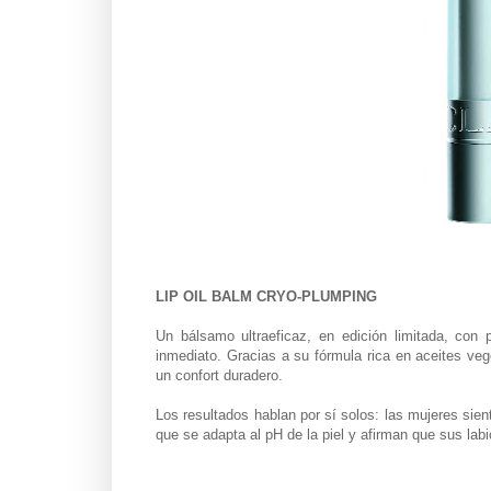
LIP OIL BALM CRYO-PLUMPING
Un bálsamo ultraeficaz, en edición limitada, con 
inmediato. Gracias a su fórmula rica en aceites veg
un confort duradero.
Los resultados hablan por sí solos: las mujeres sie
que se adapta al pH de la piel y afirman que sus la