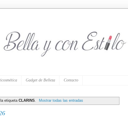
icosmética
Gadget de Belleza
Contacto
la etiqueta
CLARINS
.
Mostrar todas las entradas
26