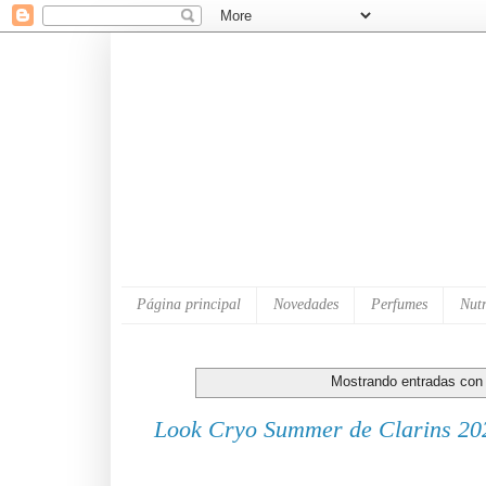
Página principal
Novedades
Perfumes
Nutr
Mostrando entradas con 
Look Cryo Summer de Clarins 20