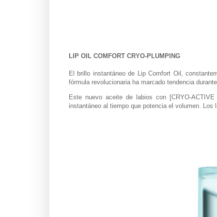
LIP OIL COMFORT CRYO-PLUMPING
El brillo instantáneo de Lip Comfort Oil, constan
fórmula revolucionaria ha marcado tendencia durante
Este nuevo aceite de labios con [CRYO-ACTIVE
instantáneo al tiempo que potencia el volumen. Los la