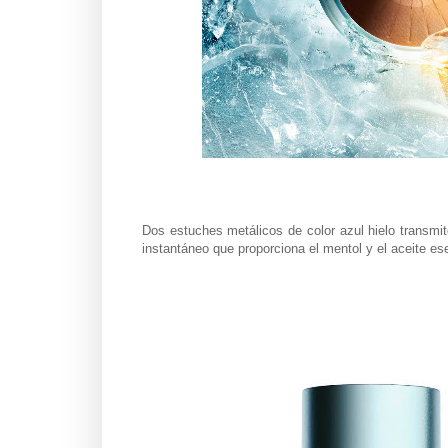
Dos estuches metálicos de color azul hielo transmite
instantáneo que proporciona el mentol y el aceite es