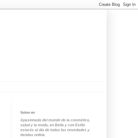
Sobre mi
Apasionada del mundo de la cosmética,
salud y la moda, en Bella y con Estilo
estarás al día de todas las novedades y
tiendas online.