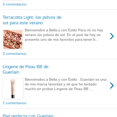
3 comentarios:
Terracotta Light, los polvos de
sol para este verano
›
Bienvenidos a Bella y con Estilo Para mi no hay
verano sin polvos de sol. En el post de hoy os
presento uno de mis favoritos para tener b...
3 comentarios:
Lingerie de Peau BB de
Guerlain
›
Bienvenidos a Bella y con Estilo Guerlain es una
de mis marca favoritas y sé que he tardado
mucho en probar Lingerie de Peau BB ...
2 comentarios:
Piel perfecta con Guerlain