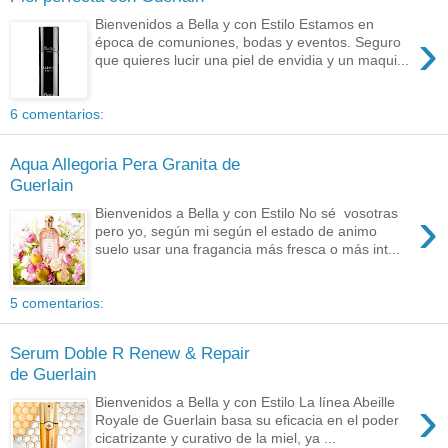
Bienvenidos a Bella y con Estilo Estamos en
›
época de comuniones, bodas y eventos. Seguro
que quieres lucir una piel de envidia y un maqui...
6 comentarios:
Aqua Allegoria Pera Granita de
Guerlain
›
Bienvenidos a Bella y con Estilo No sé vosotras
pero yo, según mi según el estado de animo
suelo usar una fragancia más fresca o más int...
5 comentarios:
Serum Doble R Renew & Repair
de Guerlain
›
Bienvenidos a Bella y con Estilo La línea Abeille
Royale de Guerlain basa su eficacia en el poder
cicatrizante y curativo de la miel, ya ...