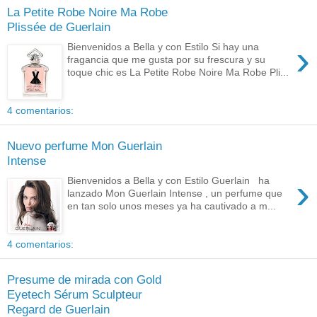
La Petite Robe Noire Ma Robe
Plissée de Guerlain
›
Bienvenidos a Bella y con Estilo Si hay una
fragancia que me gusta por su frescura y su
toque chic es La Petite Robe Noire Ma Robe Pli...
4 comentarios:
Nuevo perfume Mon Guerlain
Intense
›
Bienvenidos a Bella y con Estilo Guerlain ha
lanzado Mon Guerlain Intense , un perfume que
en tan solo unos meses ya ha cautivado a m...
4 comentarios:
Presume de mirada con Gold
Eyetech Sérum Sculpteur
Regard de Guerlain