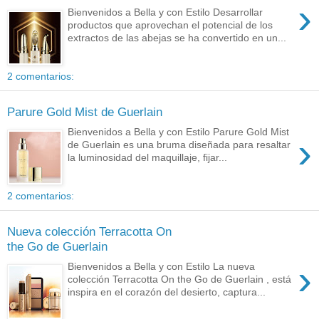
›
Bienvenidos a Bella y con Estilo Desarrollar
productos que aprovechan el potencial de los
extractos de las abejas se ha convertido en un...
2 comentarios:
Parure Gold Mist de Guerlain
Bienvenidos a Bella y con Estilo Parure Gold Mist
›
de Guerlain es una bruma diseñada para resaltar
la luminosidad del maquillaje, fijar...
2 comentarios:
Nueva colección Terracotta On
the Go de Guerlain
›
Bienvenidos a Bella y con Estilo La nueva
colección Terracotta On the Go de Guerlain , está
inspira en el corazón del desierto, captura...