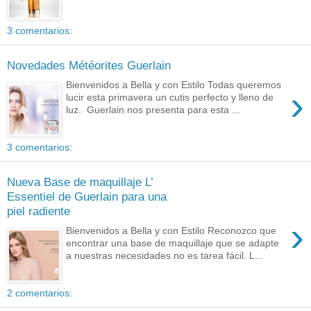
3 comentarios:
Novedades Météorites Guerlain
Bienvenidos a Bella y con Estilo Todas queremos
›
lucir esta primavera un cutis perfecto y lleno de
luz. Guerlain nos presenta para esta ...
3 comentarios:
Nueva Base de maquillaje L’
Essentiel de Guerlain para una
piel radiente
›
Bienvenidos a Bella y con Estilo Reconozco que
encontrar una base de maquillaje que se adapte
a nuestras necesidades no es tarea fácil. L...
2 comentarios: