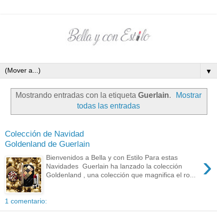
▼
Mostrando entradas con la etiqueta
Guerlain
.
Mostrar
todas las entradas
Colección de Navidad
Goldenland de Guerlain
›
Bienvenidos a Bella y con Estilo Para estas
Navidades Guerlain ha lanzado la colección
Goldenland , una colección que magnifica el ro...
1 comentario: