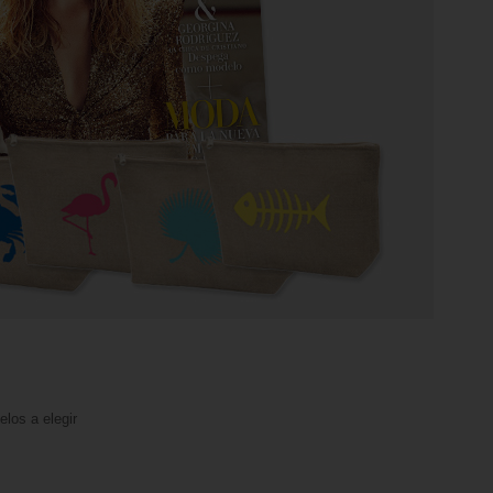
los a elegir