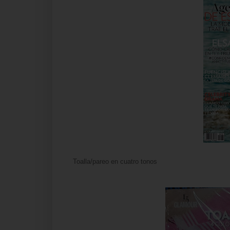
Toalla/pareo en cuatro tonos