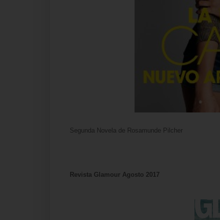
Segunda
Novela de Rosamunde Pilcher
Revista Glamour Agosto 2017