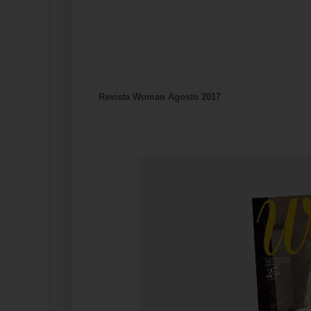
Revista Woman Agosto 2017