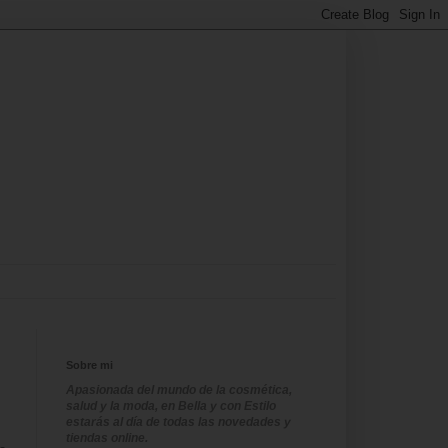
Sobre mi
Apasionada del mundo de la cosmética,
salud y la moda, en Bella y con Estilo
estarás al día de todas las novedades y
tiendas online.