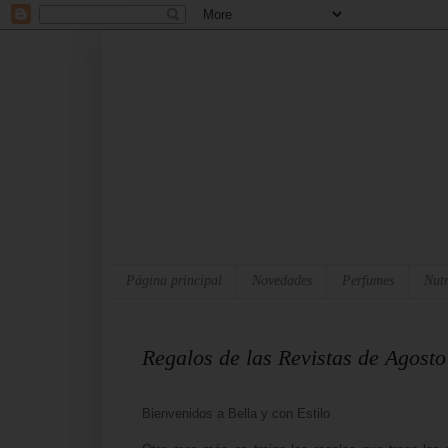
Página principal
Novedades
Perfumes
Nutr
Regalos de las Revistas de Agost
Bienvenidos a Bella y con Estilo