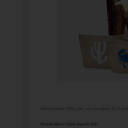
Neceser-bolso 100% yute con cremallera. En 5 mode
Revista Marie Claire Agosto 2017