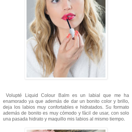
Volupté Liquid Colour Balm es un labial que me ha
enamorado ya que además de dar un bonito color y brillo,
deja los labios muy confortables e hidratados. Su formato
además de bonito es muy cómodo y fácil de usar, con solo
una pasada hidrato y maquillo mis labios al mismo tiempo.