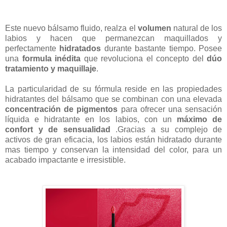
Este nuevo bálsamo fluido, realza el
volumen
natural de los
labios y hacen que permanezcan maquillados y
perfectamente
hidratados
durante bastante tiempo. Posee
una
formula inédita
que revoluciona el concepto del
dúo
tratamiento y maquillaje
.
La particularidad de su fórmula reside en las propiedades
hidratantes del bálsamo que se combinan con una elevada
concentración de pigmentos
para ofrecer una sensación
líquida e hidratante en los labios, con un
máximo de
confort y de sensualidad
.Gracias a su complejo de
activos de gran eficacia, los labios están hidratado durante
mas tiempo y conservan la intensidad del color, para un
acabado impactante e irresistible.