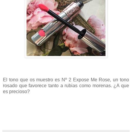
El tono que os muestro es Nº 2 Expose Me Rose, un tono
rosado que favorece tanto a rubias como morenas. ¿A que
es precioso?