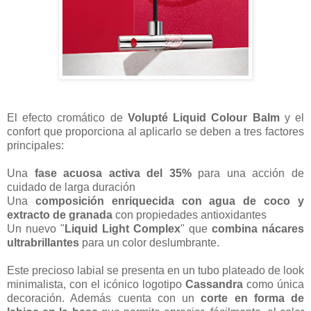
El efecto cromático de
Volupté Liquid Colour Balm
y el
confort que proporciona al aplicarlo se deben a tres factores
principales:
Una
fase acuosa activa
del 35%
para una acción de
cuidado de larga duración
Una
composición enriquecida con agua de coco y
extracto de granada
con propiedades antioxidantes
Un nuevo "
Liquid Light Complex
" que
combina nácares
ultrabrillantes
para un color deslumbrante.
Este precioso labial se presenta en un tubo plateado de look
minimalista, con el icónico logotipo
Cassandra
como única
decoración. Además cuenta con un
corte en forma de