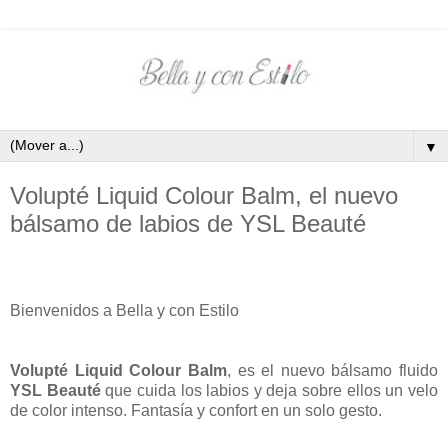
▼
Volupté Liquid Colour Balm, el nuevo
bálsamo de labios de YSL Beauté
Bienvenidos a Bella y con Estilo
Volupté Liquid Colour Balm
, es el nuevo bálsamo fluido
YSL Beauté
que cuida los labios y deja sobre ellos un velo
de color intenso. Fantasía y confort en un solo gesto.