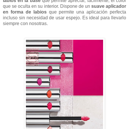
labios en la base
que permite apreciar, fácilmente, el color
que se oculta en su interior. Dispone de un
suave aplicador
en forma de labios
que permite una aplicación perfecta
incluso sin necesidad de usar espejo. Es ideal para llevarlo
siempre con nosotras.