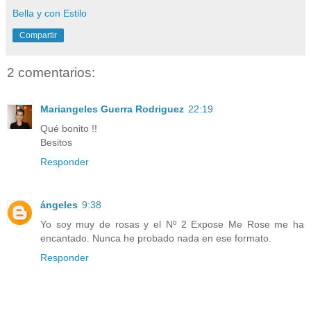
Bella y con Estilo
Compartir
2 comentarios:
Mariangeles Guerra Rodriguez
22:19
Qué bonito !!
Besitos
Responder
ángeles
9:38
Yo soy muy de rosas y el Nº 2 Expose Me Rose me ha
encantado. Nunca he probado nada en ese formato.
Responder