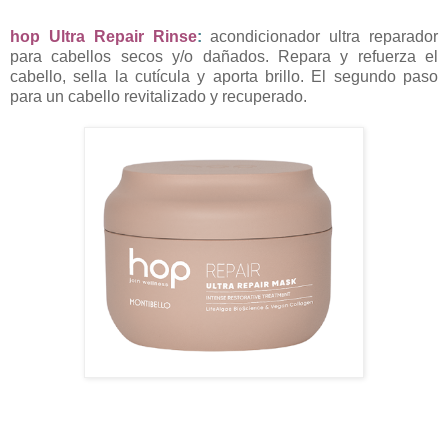
hop Ultra Repair Rinse
:
acondicionador ultra reparador
para cabellos secos y/o dañados. Repara y refuerza el
cabello, sella la cutícula y aporta brillo. El segundo paso
para un cabello revitalizado y recuperado.