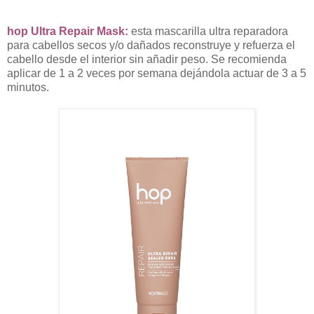
hop Ultra Repair Mask:
esta mascarilla ultra reparadora
para cabellos secos y/o dañados reconstruye y refuerza el
cabello desde el interior sin añadir peso. Se recomienda
aplicar de 1 a 2 veces por semana dejándola actuar de 3 a 5
minutos.