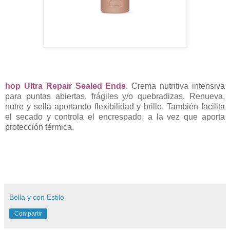
hop Ultra Repair Sealed Ends
. Crema nutritiva intensiva
para puntas abiertas, frágiles y/o quebradizas. Renueva,
nutre y sella aportando flexibilidad y brillo. También facilita
el secado y controla el encrespado, a la vez que aporta
protección térmica.
Bella y con Estilo
Compartir