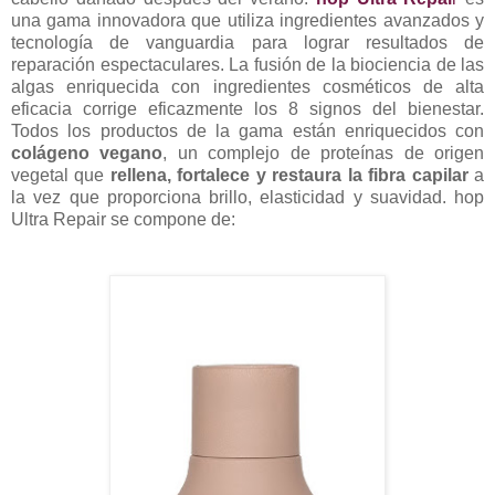
una gama innovadora que utiliza ingredientes avanzados y
tecnología de vanguardia para lograr resultados de
reparación espectaculares. La fusión de la biociencia de las
algas enriquecida con ingredientes cosméticos de alta
eficacia corrige eficazmente los 8 signos del bienestar.
Todos los productos de la gama están enriquecidos con
colágeno vegano
, un complejo de proteínas de origen
vegetal que
rellena, fortalece y restaura la fibra capilar
a
la vez que proporciona brillo, elasticidad y suavidad. hop
Ultra Repair se compone de: