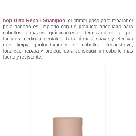
hop Ultra Repair Shampoo
:
el primer paso para reparar el
pelo dañado es limpiarlo con un producto adecuado para
cabellos dañados químicamente, térmicamente o por
factores medioambientales. Una fórmula suave y efectiva
que limpia profundamente el cabello. Reconstruye,
fortalece, repara y protege para conseguir un cabello más
fuerte y resistente.