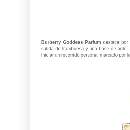
Burberry Goddess Parfum
destaca por s
salida de frambuesa y una base de ante, lo
iniciar un recorrido personal marcado por la