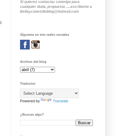
Si quieres contactar conmigo para
cualquier duda, propuesta .....escríbeme a
Bellayconestiloblog@hotmail.com
s
Sígueme en mis redes sociales
Archivo del blog
Traductor
Powered by
Translate
¿Buscas algo?