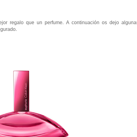
jor regalo que un perfume. A continuación os dejo alguna
egurado.