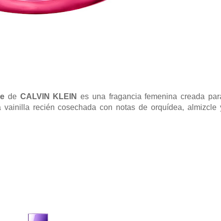
se
de
CALVIN KLEIN
es una fragancia femenina creada par
 vainilla recién cosechada con notas de orquídea, almizcle 