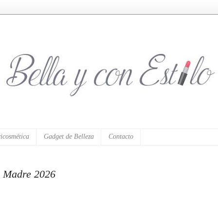
icosmética
Gadget de Belleza
Contacto
la Madre 2026