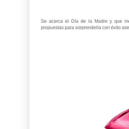
Se acerca el Día de la Madre y que me
propuestas para sorprenderla con éxito as