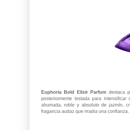
Euphoria Bold Elixir Parfum
destaca p
posteriormente tostada para intensifica
ahumada, roble y absoluto de jazmín, cr
fragancia audaz que irradia una confianza.