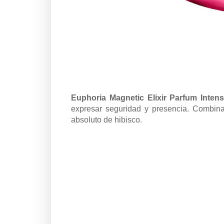
Euphoria Magnetic Elixir Parfum Inten
expresar seguridad y presencia. Combina
absoluto de hibisco.