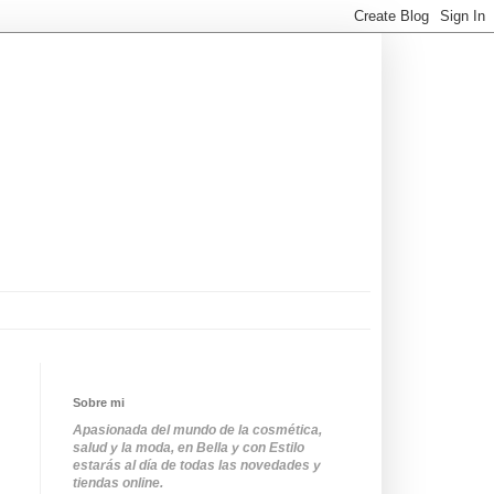
Sobre mi
Apasionada del mundo de la cosmética,
salud y la moda, en Bella y con Estilo
estarás al día de todas las novedades y
tiendas online.