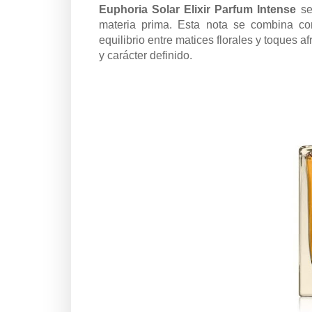
Euphoria Solar Elixir Parfum Intense
se
materia prima. Esta nota se combina c
equilibrio entre matices florales y toques
y carácter definido.