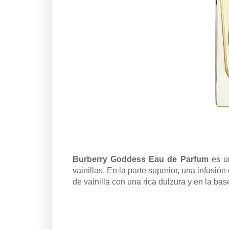
Burberry Goddess Eau de Parfum
es un
vainillas. En la parte superior, una infusi
de vainilla con una rica dulzura y en la ba