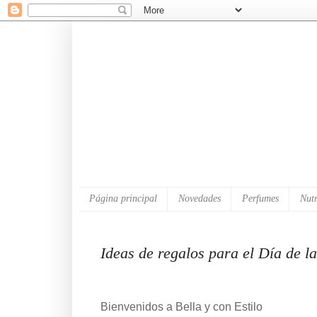
Página principal
Novedades
Perfumes
Nutr
Ideas de regalos para el Día de 
Bienvenidos a Bella y con Estilo