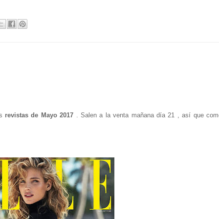
as
revistas de Mayo 2017
. Salen a la venta mañana día 21 , así que com