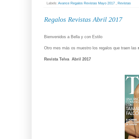
Labels:
Avance Regalos Revistas Mayo 2017
,
Revistas
Regalos Revistas Abril 2017
Bienvenidos a Bella y con Estilo
Otro mes más os muestro los regalos que traen las
Revista Telva Abril 2017