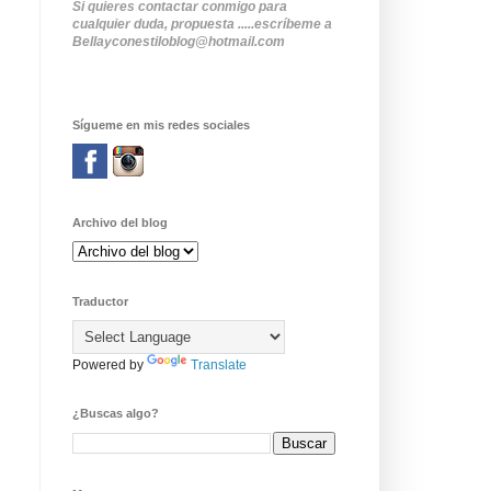
Si quieres contactar conmigo para
cualquier duda, propuesta .....escríbeme a
Bellayconestiloblog@hotmail.com
Sígueme en mis redes sociales
Archivo del blog
Traductor
Powered by
Translate
¿Buscas algo?