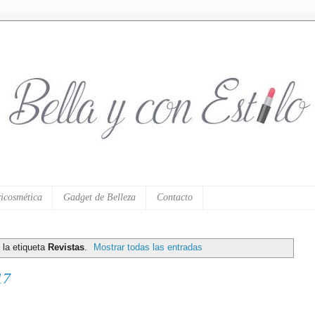
icosmética
Gadget de Belleza
Contacto
 la etiqueta
Revistas
.
Mostrar todas las entradas
17