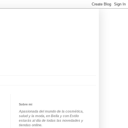
Sobre mi
Apasionada del mundo de la cosmética,
salud y la moda, en Bella y con Estilo
estarás al día de todas las novedades y
tiendas online.