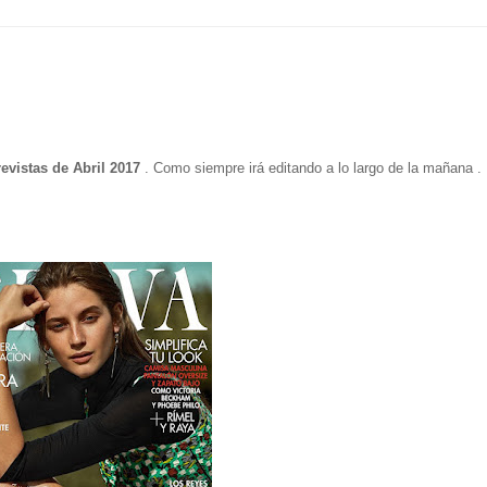
revistas de Abril 2017
. Como siempre irá editando a lo largo de la mañana .