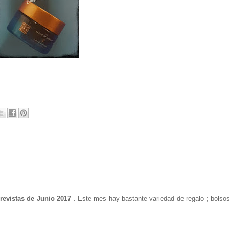
revistas de Junio 2017
. Este mes hay bastante variedad de regalo ; bolsos