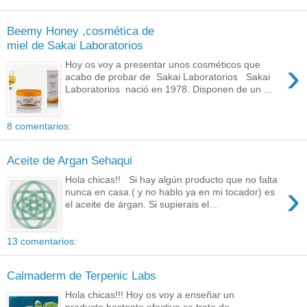
Beemy Honey ,cosmética de
miel de Sakai Laboratorios
›
Hoy os voy a presentar unos cosméticos que
acabo de probar de Sakai Laboratorios Sakai
Laboratorios nació en 1978. Disponen de un ...
8 comentarios:
Aceite de Argan Sehaqui
Hola chicas!! Si hay algún producto que no falta
›
nunca en casa ( y no hablo ya en mi tocador) es
el aceite de árgan. Si supierais el...
13 comentarios:
Calmaderm de Terpenic Labs
Hola chicas!!! Hoy os voy a enseñar un