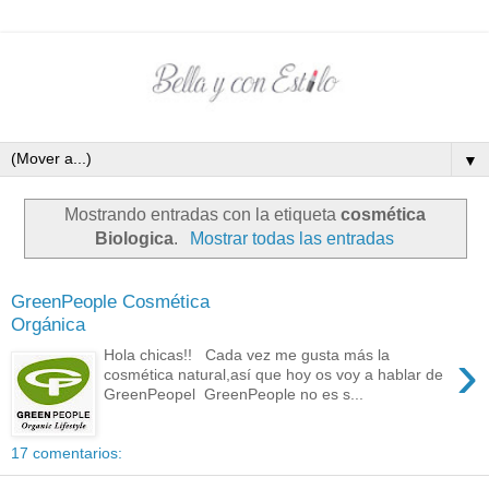
▼
Mostrando entradas con la etiqueta
cosmética
Biologica
.
Mostrar todas las entradas
GreenPeople Cosmética
Orgánica
›
Hola chicas!! Cada vez me gusta más la
cosmética natural,así que hoy os voy a hablar de
GreenPeopel GreenPeople no es s...
17 comentarios: