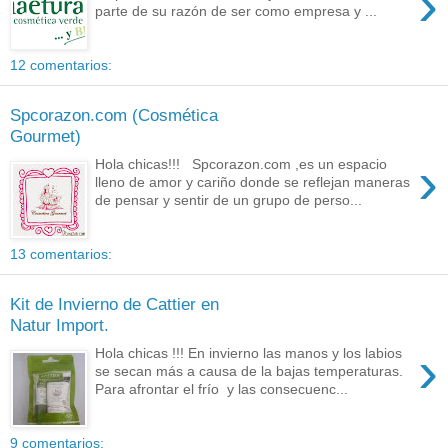
›
parte de su razón de ser como empresa y ...
12 comentarios:
Spcorazon.com (Cosmética
Gourmet)
›
Hola chicas!!! Spcorazon.com ,es un espacio
lleno de amor y cariño donde se reflejan maneras
de pensar y sentir de un grupo de perso...
13 comentarios:
Kit de Invierno de Cattier en
Natur Import.
›
Hola chicas !!! En invierno las manos y los labios
se secan más a causa de la bajas temperaturas.
Para afrontar el frío y las consecuenc...
9 comentarios: