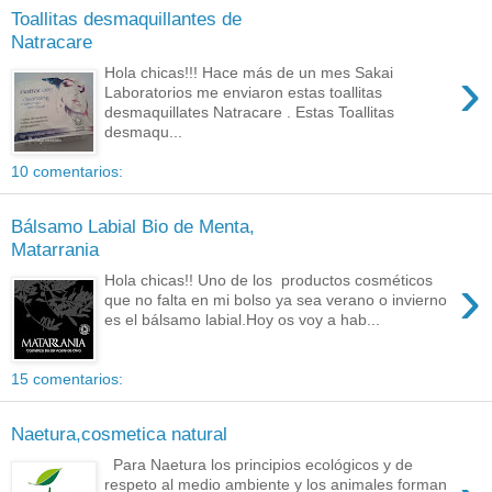
Toallitas desmaquillantes de
Natracare
›
Hola chicas!!! Hace más de un mes Sakai
Laboratorios me enviaron estas toallitas
desmaquillates Natracare . Estas Toallitas
desmaqu...
10 comentarios:
Bálsamo Labial Bio de Menta,
Matarrania
›
Hola chicas!! Uno de los productos cosméticos
que no falta en mi bolso ya sea verano o invierno
es el bálsamo labial.Hoy os voy a hab...
15 comentarios:
Naetura,cosmetica natural
Para Naetura los principios ecológicos y de
respeto al medio ambiente y los animales forman