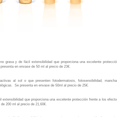
no grasa y de fácil extensibilidad que proporciona una excelente protecció
e presenta en envase de 50 ml al precio de 23€.
activas al sol o que presenten fotodermatosis, fotosensibilidad, mancha
ológicas. Se presenta en envase de 50ml al precio de 25€.
l extensibilidad que proporciona una excelente protección frente a los efect
 de 200 ml al precio de 21,60€.