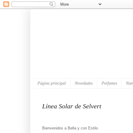
Página principal
Novedades
Perfumes
Nutr
Línea Solar de Selvert
Bienvenidos a Bella y con Estilo