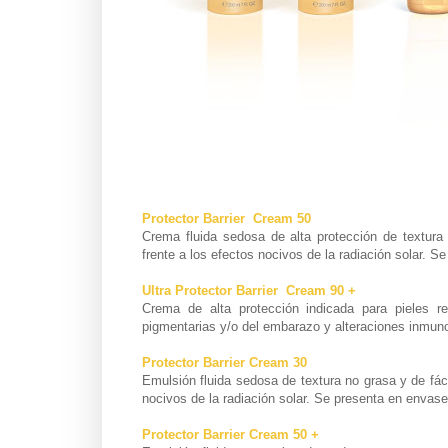
Protector Barrier Cream 50
Crema fluida sedosa de alta protección
de textura 
frente a los efectos nocivos de la radiación solar. S
Ultra Protector Barrier Cream 90 +
Crema de alta protección indicada para pieles re
pigmentarias y/o del embarazo y alteraciones inmun
Protector Barrier Cream 30
Emulsión fluida sedosa de textura no grasa y de fáci
nocivos de la radiación solar. Se presenta en envase
Protector Barrier Cream 50 +