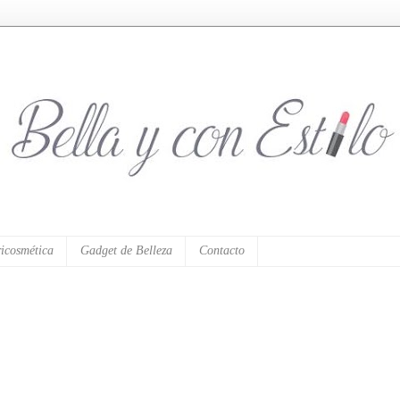
icosmética
Gadget de Belleza
Contacto