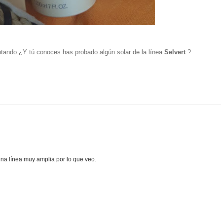
tando ¿Y tú conoces has probado algún solar de la línea
Selvert
?
na línea muy amplia por lo que veo.