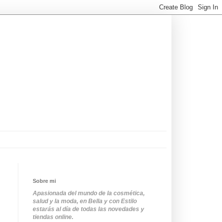
Sobre mi
Apasionada del mundo de la cosmética,
salud y la moda, en Bella y con Estilo
estarás al día de todas las novedades y
tiendas online.