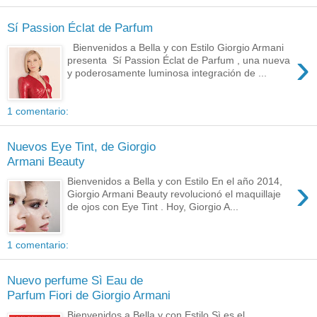
Sí Passion Éclat de Parfum
Bienvenidos a Bella y con Estilo Giorgio Armani
›
presenta Sí Passion Éclat de Parfum , una nueva
y poderosamente luminosa integración de ...
1 comentario:
Nuevos Eye Tint, de Giorgio
Armani Beauty
›
Bienvenidos a Bella y con Estilo En el año 2014,
Giorgio Armani Beauty revolucionó el maquillaje
de ojos con Eye Tint . Hoy, Giorgio A...
1 comentario:
Nuevo perfume Sì Eau de
Parfum Fiori de Giorgio Armani
Bienvenidos a Bella y con Estilo Sì es el