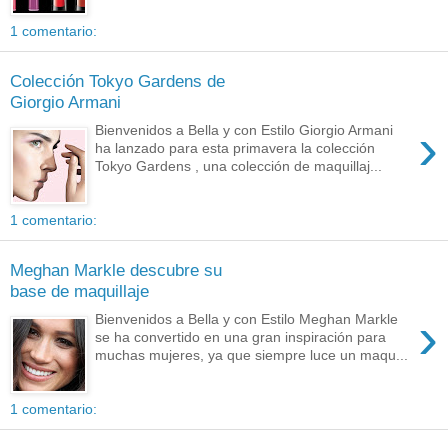
1 comentario:
Colección Tokyo Gardens de
Giorgio Armani
›
Bienvenidos a Bella y con Estilo Giorgio Armani
ha lanzado para esta primavera la colección
Tokyo Gardens , una colección de maquillaj...
1 comentario:
Meghan Markle descubre su
base de maquillaje
›
Bienvenidos a Bella y con Estilo Meghan Markle
se ha convertido en una gran inspiración para
muchas mujeres, ya que siempre luce un maqu...
1 comentario: