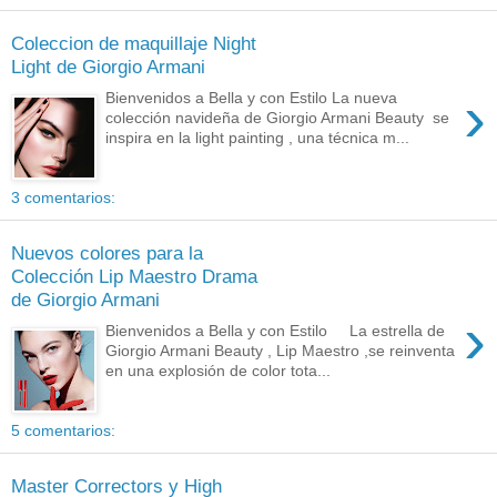
Coleccion de maquillaje Night
Light de Giorgio Armani
›
Bienvenidos a Bella y con Estilo La nueva
colección navideña de Giorgio Armani Beauty se
inspira en la light painting , una técnica m...
3 comentarios:
Nuevos colores para la
Colección Lip Maestro Drama
de Giorgio Armani
›
Bienvenidos a Bella y con Estilo La estrella de
Giorgio Armani Beauty , Lip Maestro ,se reinventa
en una explosión de color tota...
5 comentarios:
Master Correctors y High