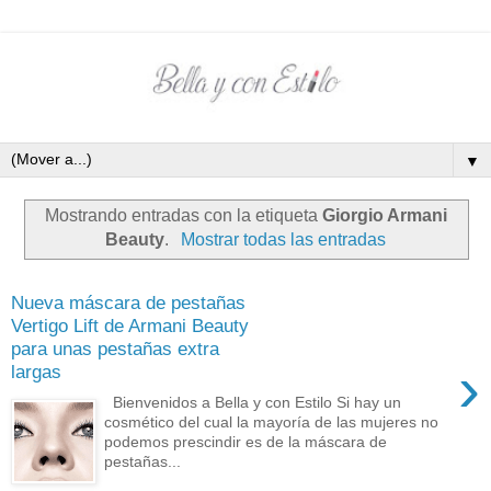
▼
Mostrando entradas con la etiqueta
Giorgio Armani
Beauty
.
Mostrar todas las entradas
Nueva máscara de pestañas
Vertigo Lift de Armani Beauty
para unas pestañas extra
›
largas
Bienvenidos a Bella y con Estilo Si hay un
cosmético del cual la mayoría de las mujeres no
podemos prescindir es de la máscara de
pestañas...