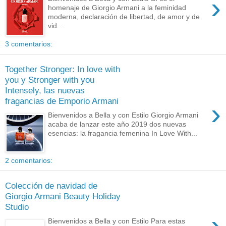
›
homenaje de Giorgio Armani a la feminidad
moderna, declaración de libertad, de amor y de
vid...
3 comentarios:
Together Stronger: In love with
you y Stronger with you
Intensely, las nuevas
fragancias de Emporio Armani
›
Bienvenidos a Bella y con Estilo Giorgio Armani
acaba de lanzar este año 2019 dos nuevas
esencias: la fragancia femenina In Love With...
2 comentarios:
Colección de navidad de
Giorgio Armani Beauty Holiday
Studio
›
Bienvenidos a Bella y con Estilo Para estas