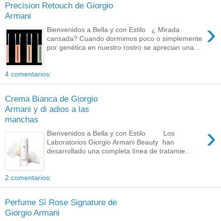
Precision Retouch de Giorgio
Armani
›
Bienvenidos a Bella y con Estilo ¿ Mirada
cansada? Cuando dormimos poco o simplemente
por genética en nuestro rostro se aprecian una...
4 comentarios:
Crema Bianca de Giorgio
Armani y di adios a las
manchas
›
Bienvenidos a Bella y con Estilo Los
Laboratorios Giorgio Armani Beauty han
desarrollado una completa línea de tratamie...
2 comentarios:
Perfume Sì Rose Signature de
Giorgio Armani