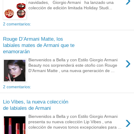
navidades, Giorgio Armani ha lanzado una
colección de edición limitada Holiday Studi...
2 comentarios:
Rouge D’Armani Matte, los
labiales mates de Armani que te
enamorarán
›
Bienvenidos a Bella y con Estilo Giorgio Armani
Beauty nos sorprenderá este otoño con Rouge
D’Armani Matte , una nueva generación de ...
2 comentarios:
Lio Vibes, la nueva colección
de labiales de Armani
›
Bienvenidos a Bella y con Estilo Giorgio Armani
presenta su nueva colección Lip Vibes , una
colección de nuevos tonos excepcionales para ...