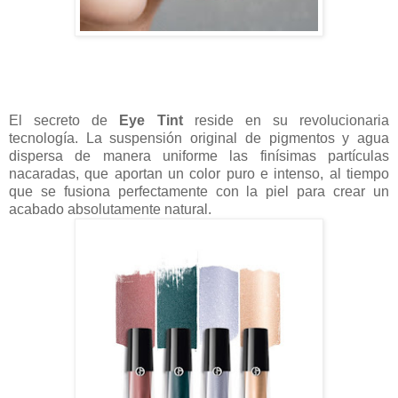
El secreto de
Eye Tint
reside en su revolucionaria
tecnología. La suspensión original de pigmentos y agua
dispersa de manera uniforme las finísimas partículas
nacaradas, que aportan un color puro e intenso, al tiempo
que se fusiona perfectamente con la piel para crear un
acabado absolutamente natural.