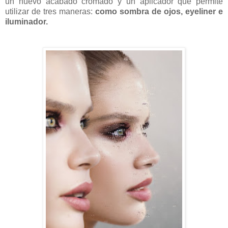
un nuevo acabado cromado y un aplicador que permite
utilizar de tres maneras:
como sombra de ojos, eyeliner e
iluminador.