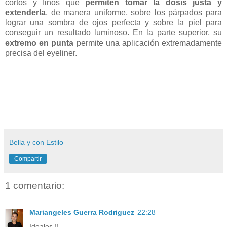
cortos y finos que
permiten tomar la dosis justa y
extenderla
, de manera uniforme, sobre los párpados para
lograr una sombra de ojos perfecta y sobre la piel para
conseguir un resultado luminoso. En la parte superior, su
extremo en punta
permite una aplicación extremadamente
precisa del eyeliner.
Bella y con Estilo
Compartir
1 comentario:
Mariangeles Guerra Rodriguez
22:28
Ideales !!