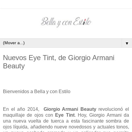
▼
Nuevos Eye Tint, de Giorgio Armani
Beauty
Bienvenidos a Bella y con Estilo
En el año 2014,
Giorgio Armani Beauty
revolucionó el
maquillaje de ojos con
Eye Tint
. Hoy, Giorgio Armani da
una nueva vuelta de tuerca a esta fascinante sombra de
ojos líquida, añadiendo nueve novedosos y actuales tonos,