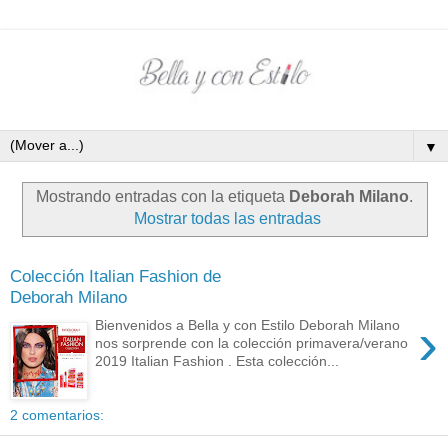
▼
Mostrando entradas con la etiqueta
Deborah Milano
.
Mostrar todas las entradas
Colección Italian Fashion de
Deborah Milano
›
Bienvenidos a Bella y con Estilo Deborah Milano
nos sorprende con la colección primavera/verano
2019 Italian Fashion . Esta colección...
2 comentarios: