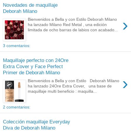
Novedades de maquillaje
Deborah Milano
›
Bienvenidos a Bella y con Estilo Deborah Milano
ha lanzado Milano Red Metal , una edición
limitada de ocho barras de labios con acabado...
3 comentarios:
Maquillaje perfecto con 24Ore
Extra Cover y Face Perfect
Primer de Deborah Milano
›
Bienvenidos a Bella y con Estilo Deborah Milano
ha lanzado 24Ore Extra Cover, una base de
maquillaje multi beneficio : maquilla...
2 comentarios:
Colección maquillaje Everyday
Diva de Deborah Milano