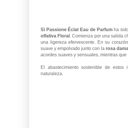
Sì Passione Éclat Eau de Parfum
ha sid
olfativa Floral
. Comienza por una salida 
una ligereza efervescente. En su corazón
suave y empolvado junto con la
rosa dama
acordes suaves y sensuales, mientras que 
El abastecimiento sostenible de estos 
naturaleza.