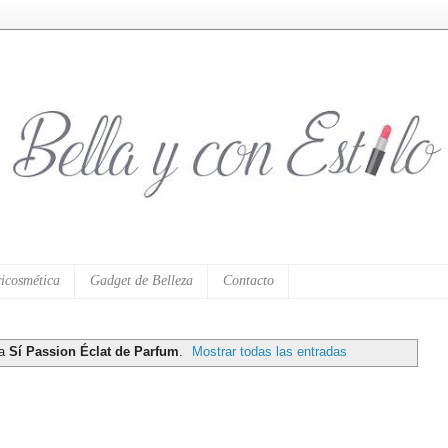
icosmética
Gadget de Belleza
Contacto
ta
Sí Passion Éclat de Parfum
.
Mostrar todas las entradas