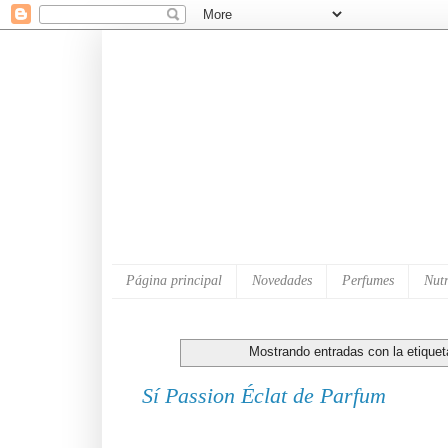
Página principal
Novedades
Perfumes
Nutr
Mostrando entradas con la etique
Sí Passion Éclat de Parfum