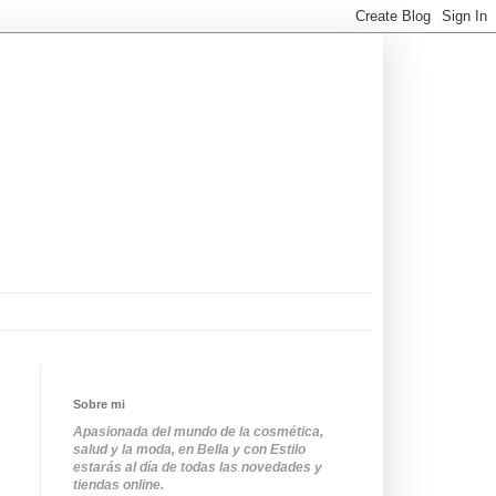
Sobre mi
Apasionada del mundo de la cosmética,
salud y la moda, en Bella y con Estilo
estarás al día de todas las novedades y
tiendas online.