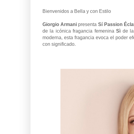
Bienvenidos a Bella y con Estilo
Giorgio Armani
presenta
Sí Passion Écla
de la icónica fragancia femenina
Sì
de la
moderna, esta fragancia evoca el poder ef
con significado.