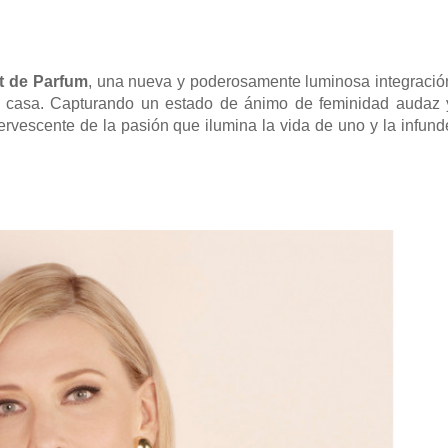
t de Parfum
, una nueva y poderosamente luminosa integració
 casa. Capturando un estado de ánimo de feminidad audaz 
ervescente de la pasión que ilumina la vida de uno y la infund