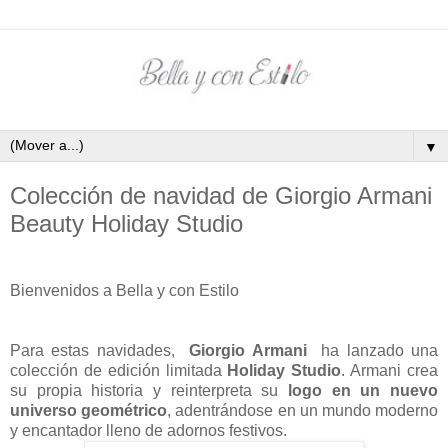
▼
Colección de navidad de Giorgio Armani
Beauty Holiday Studio
Bienvenidos a Bella y con Estilo
Para estas navidades,
Giorgio Armani
ha lanzado una
colección de edición limitada
Holiday Studio
. Armani crea
su propia historia y reinterpreta su
logo en un nuevo
universo geométrico
, adentrándose en un mundo moderno
y encantador lleno de adornos festivos.