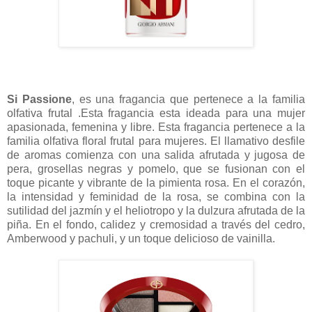
Si Passione
, es una fragancia que pertenece a la familia
olfativa frutal .Esta fragancia esta ideada para una mujer
apasionada, femenina y libre. Esta fragancia
pertenece a la
familia olfativa floral frutal para mujeres. El llamativo desfile
de aromas comienza con una salida afrutada y jugosa de
pera, grosellas negras y pomelo, que se fusionan con el
toque picante y vibrante de la pimienta rosa. En el corazón,
la intensidad y feminidad de la rosa, se combina con la
sutilidad del jazmín y el heliotropo y la dulzura afrutada de la
piña. En el fondo, calidez y cremosidad a través del cedro,
Amberwood y pachuli, y un toque delicioso de vainilla.