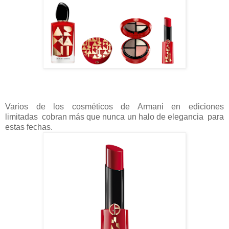
Varios de los cosméticos de Armani en ediciones
limitadas cobran más que nunca un halo de elegancia para
estas fechas.