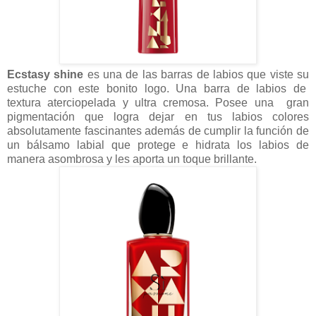
Ecstasy shine
es una de las barras de labios que viste su
estuche con este bonito logo. Una barra de labios de
textura aterciopelada y ultra cremosa. Posee una gran
pigmentación que logra dejar en tus labios colores
absolutamente fascinantes además de cumplir la función de
un bálsamo labial que protege e hidrata los labios de
manera asombrosa y les aporta un toque brillante.