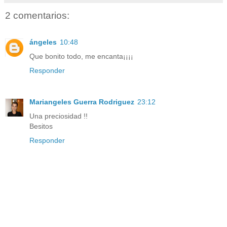
2 comentarios:
ángeles
10:48
Que bonito todo, me encanta¡¡¡¡
Responder
Mariangeles Guerra Rodriguez
23:12
Una preciosidad !!
Besitos
Responder