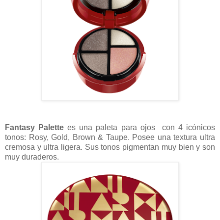
Fantasy Palette
es una paleta para ojos con 4 icónicos
tonos: Rosy, Gold, Brown & Taupe. Posee una textura ultra
cremosa y ultra ligera. Sus tonos pigmentan muy bien y son
muy duraderos.