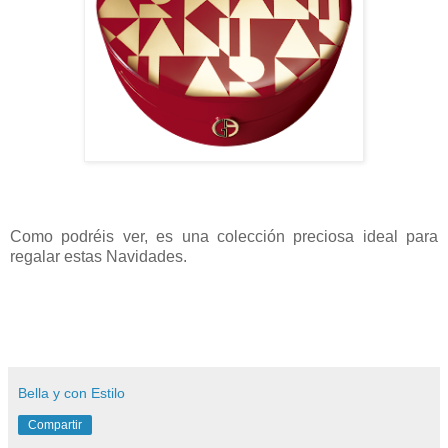
Como podréis ver, es una colección preciosa ideal para
regalar estas Navidades.
Bella y con Estilo
Compartir