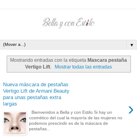
▼
Mostrando entradas con la etiqueta
Mascara pestaña
Vertigo Lift
.
Mostrar todas las entradas
Nueva máscara de pestañas
Vertigo Lift de Armani Beauty
para unas pestañas extra
›
largas
Bienvenidos a Bella y con Estilo Si hay un
cosmético del cual la mayoría de las mujeres no
podemos prescindir es de la máscara de
pestañas...