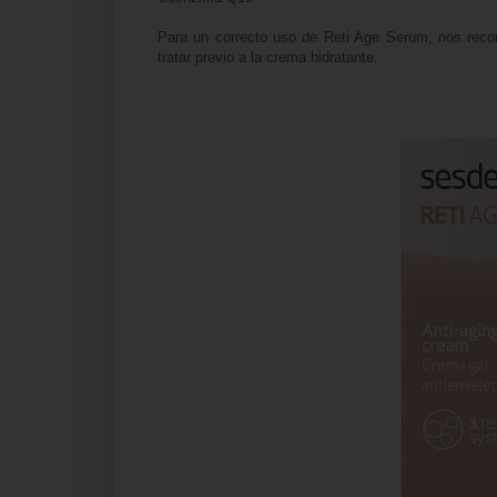
Para un correcto uso de Reti Age Serum, nos reco
tratar previo a la crema hidratante.