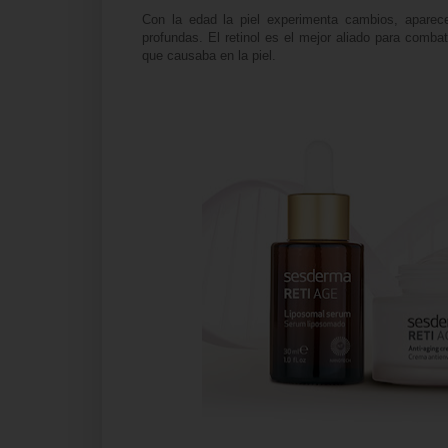
Con la edad la piel experimenta cambios, aparec
profundas. El retinol es el mejor aliado para combat
que causaba en la piel.