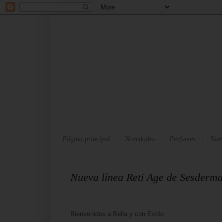
Página principal
Novedades
Perfumes
Nutr
Nueva línea Reti Age de Sesderm
Bienvenidos a Bella y con Estilo