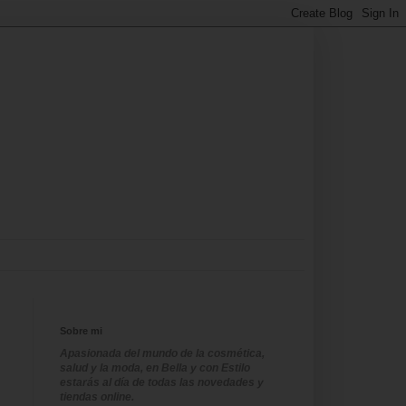
Sobre mi
Apasionada del mundo de la cosmética,
salud y la moda, en Bella y con Estilo
estarás al día de todas las novedades y
tiendas online.