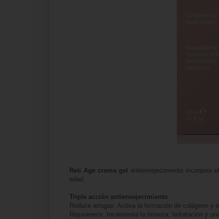
Reti Age crema gel
antienvejecimiento incorpora el
edad.
Triple acción antienvejecimiento
:
Reduce arrugas: Activa la formación de colágeno y e
Rejuvenece: Incrementa la firmeza, hidratación y unifi