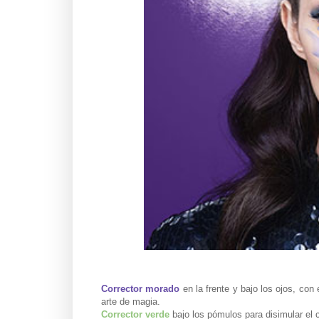
Corrector morado
en la frente y bajo los ojos, con
arte de magia.
Corrector verde
bajo los pómulos para disimular el 