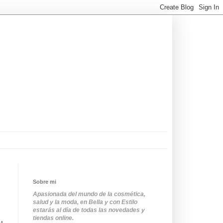
Sobre mi
Apasionada del mundo de la cosmética,
salud y la moda, en Bella y con Estilo
estarás al día de todas las novedades y
tiendas online.