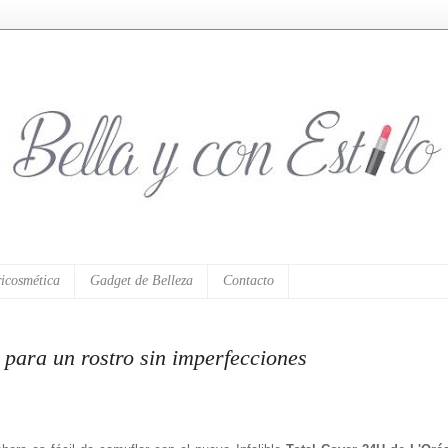
icosmética
Gadget de Belleza
Contacto
 para un rostro sin imperfecciones