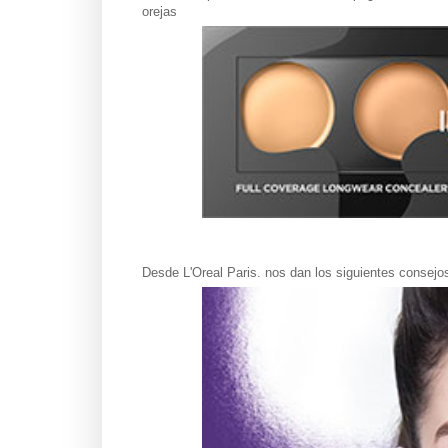
orejas
Desde L'Oreal Paris. nos dan los siguientes consejos