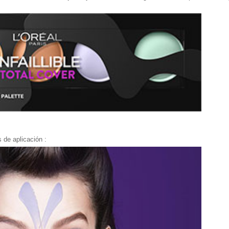
 de aplicación :