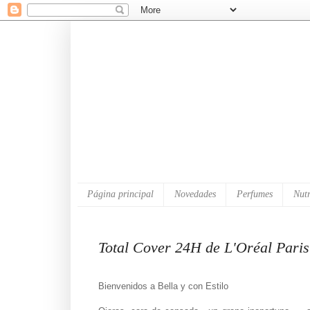
Página principal
Novedades
Perfumes
Nutr
Total Cover 24H de L'Oréal Paris
Bienvenidos a Bella y con Estilo