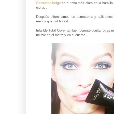
Corrector beige
en el tono más claro en la barbilla
ojeras .
Después difuminamos los correctores y aplicamos l
menos que ¡24 horas!
Infalible Total Cover también permite ocultar otras
utilizar en el rostro y en el cuerpo.