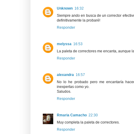
Unknown
16:32
Siempre ando en busca de un corrector efectivo
definitivamente la probaré!
Responder
melyssa
16:53
La paleta de correctores me encanta, aunque l
Responder
alexandra
16:57
No lo he probado pero me encantaría hacer
inexpertas como yo.
Saludos.
Responder
Rmaria Camacho
22:30
Muy completa la paleta de correctores.
Responder