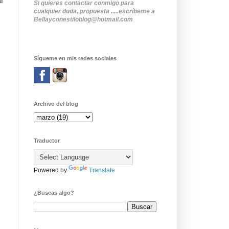
l
Si quieres contactar conmigo para
cualquier duda, propuesta .....escríbeme a
Bellayconestiloblog@hotmail.com
Sígueme en mis redes sociales
Archivo del blog
Traductor
Powered by
Translate
¿Buscas algo?