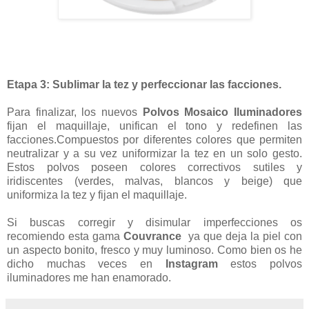
Etapa 3: Sublimar la tez y perfeccionar las facciones.
Para finalizar, los nuevos
Polvos Mosaico Iluminadores
fijan el maquillaje, unifican el tono y redefinen las
facciones.Compuestos por diferentes colores que permiten
neutralizar y a su vez uniformizar la tez en un solo gesto.
Estos polvos poseen colores correctivos sutiles y
iridiscentes (verdes, malvas, blancos y beige) que
uniformiza la tez y fijan el maquillaje.
Si buscas corregir y disimular imperfecciones os
recomiendo esta gama
Couvrance
ya que deja la piel con
un aspecto bonito, fresco y muy luminoso.
Como bien os he
dicho muchas veces en
Instagram
estos polvos
iluminadores me han enamorado.