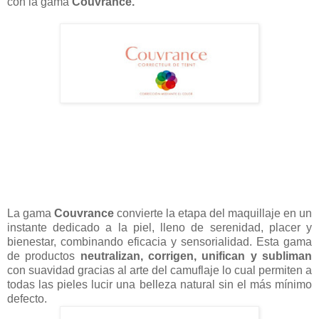
con la gama
Couvrance.
La gama
Couvrance
convierte la etapa del maquillaje en un
instante dedicado a la piel, lleno de serenidad, placer y
bienestar, combinando eficacia y sensorialidad. Esta gama
de productos
neutralizan, corrigen, unifican y subliman
con suavidad gracias al arte del camuflaje lo cual permiten a
todas las pieles lucir una belleza natural sin el más mínimo
defecto.