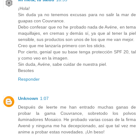
¡Hola!
Sin duda ya no tenemos excusas para no salir la mar de
guapas con Couvrance.
Debo confesar que no he probado nada de Avéne, en tema
maquillajes, en cremas y demás sí, ya que al tener la piel
sensible, sus productos son unos de los que me van mejor.
Creo que me lanzaría primero con los sticks.
Por cierto, genial que su base tenga protección SPF 20, tal
y como veo en la imagen.
Sin duda, Avéne, sabe cuidar de nuestra piel.
Besotes
Responder
Unknown
1:07
Después de leerte me han entrado muchas ganas de
probar la gama Couvrance, sobretodo los polvos
iluminadores Mosaico. He probado varias cosas de la firma
Avené y ninguna me ha decepcionado, así que tal vez me
anime a probar estas novedades. ¡Un beso!