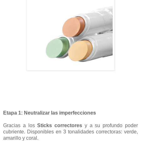
Etapa 1: Neutralizar las imperfecciones
Gracias a los
Sticks correctores
y a su profundo poder
cubriente. Disponibles en 3 tonalidades correctoras: verde,
amarillo y coral.