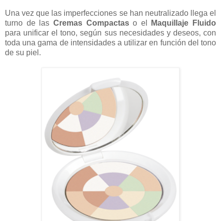
Una vez que las imperfecciones se han neutralizado llega el
turno de las
Cremas
Compactas
o el
Maquillaje Fluido
para unificar el tono, según sus necesidades y deseos, con
toda una gama de intensidades a utilizar en función del tono
de su piel.