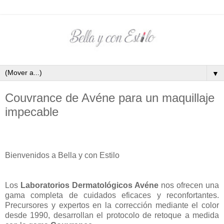
▼
Couvrance de Avéne para un maquillaje
impecable
Bienvenidos a Bella y con Estilo
Los
Laboratorios Dermatológicos Avéne
nos ofrecen una
gama completa de cuidados eficaces y reconfortantes.
Precursores y expertos en la corrección mediante el color
desde 1990, desarrollan el protocolo de retoque a medida