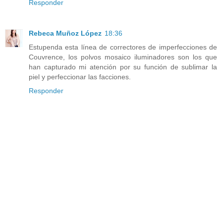
Responder
Rebeca Muñoz López
18:36
Estupenda esta línea de correctores de imperfecciones de
Couvrence, los polvos mosaico iluminadores son los que
han capturado mi atención por su función de sublimar la
piel y perfeccionar las facciones.
Responder