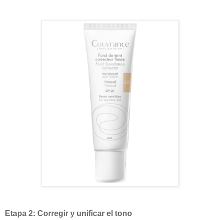
Etapa 2: Corregir y unificar el tono