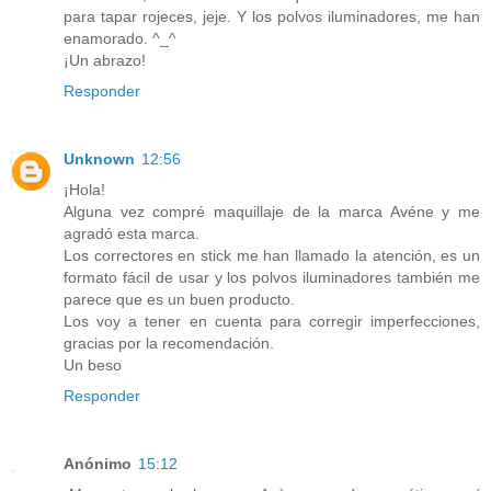
para tapar rojeces, jeje. Y los polvos iluminadores, me han
enamorado. ^_^
¡Un abrazo!
Responder
Unknown
12:56
¡Hola!
Alguna vez compré maquillaje de la marca Avéne y me
agradó esta marca.
Los correctores en stick me han llamado la atención, es un
formato fácil de usar y los polvos iluminadores también me
parece que es un buen producto.
Los voy a tener en cuenta para corregir imperfecciones,
gracias por la recomendación.
Un beso
Responder
Anónimo
15:12