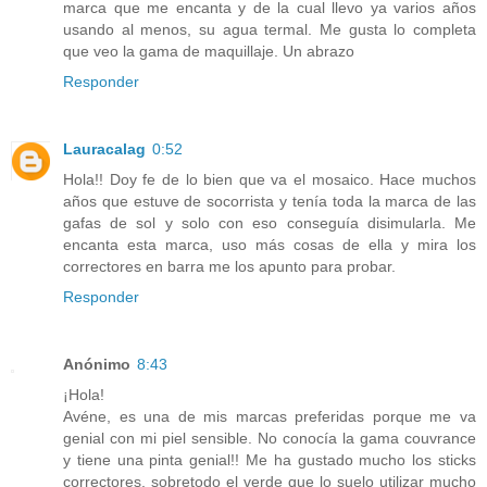
marca que me encanta y de la cual llevo ya varios años
usando al menos, su agua termal. Me gusta lo completa
que veo la gama de maquillaje. Un abrazo
Responder
Lauracalag
0:52
Hola!! Doy fe de lo bien que va el mosaico. Hace muchos
años que estuve de socorrista y tenía toda la marca de las
gafas de sol y solo con eso conseguía disimularla. Me
encanta esta marca, uso más cosas de ella y mira los
correctores en barra me los apunto para probar.
Responder
Anónimo
8:43
¡Hola!
Avéne, es una de mis marcas preferidas porque me va
genial con mi piel sensible. No conocía la gama couvrance
y tiene una pinta genial!! Me ha gustado mucho los sticks
correctores, sobretodo el verde que lo suelo utilizar mucho