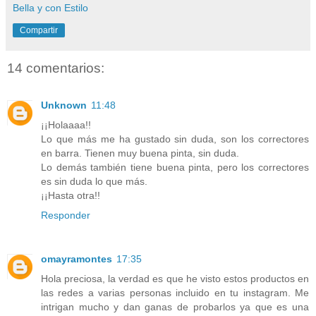
Bella y con Estilo
Compartir
14 comentarios:
Unknown
11:48
¡¡Holaaaa!!
Lo que más me ha gustado sin duda, son los correctores
en barra. Tienen muy buena pinta, sin duda.
Lo demás también tiene buena pinta, pero los correctores
es sin duda lo que más.
¡¡Hasta otra!!
Responder
omayramontes
17:35
Hola preciosa, la verdad es que he visto estos productos en
las redes a varias personas incluido en tu instagram. Me
intrigan mucho y dan ganas de probarlos ya que es una