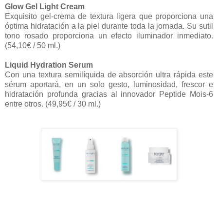
Glow Gel Light Cream
Exquisito gel-crema de textura ligera que proporciona una
óptima hidratación a la piel durante toda la jornada. Su sutil
tono rosado proporciona un efecto iluminador inmediato.
(54,10€ / 50 ml.)
Liquid Hydration Serum
Con una textura semilíquida de absorción ultra rápida este
sérum aportará, en un solo gesto, luminosidad, frescor e
hidratación profunda gracias al innovador Peptide Mois-6
entre otros. (49,95€ / 30 ml.)