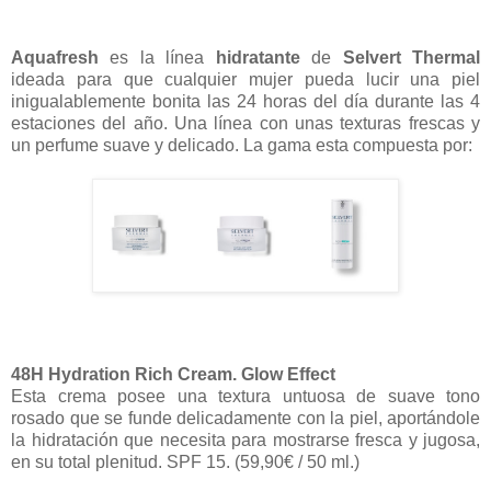
Aquafresh
es la
línea
hidratante
de
Selvert Thermal
ideada para que cualquier mujer pueda lucir una piel
inigualablemente bonita las 24 horas del día durante las 4
estaciones del año. Una línea con unas texturas frescas y
un perfume suave y delicado. La gama esta compuesta por:
48H Hydration Rich Cream. Glow Effect
Esta crema posee una textura untuosa de suave tono
rosado que se funde delicadamente con la piel, aportándole
la hidratación que necesita para mostrarse fresca y jugosa,
en su total plenitud. SPF 15. (59,90€ / 50 ml.)