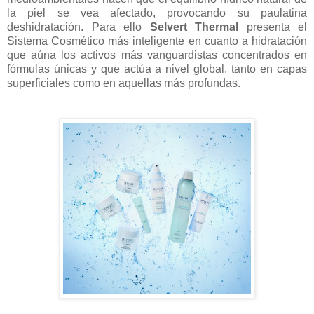
la piel se vea afectado, provocando su paulatina
deshidratación. Para ello
Selvert Thermal
presenta el
Sistema Cosmético más inteligente en cuanto a hidratación
que aúna los activos más vanguardistas concentrados en
fórmulas únicas y que actúa a nivel global, tanto en capas
superficiales como en aquellas más profundas.