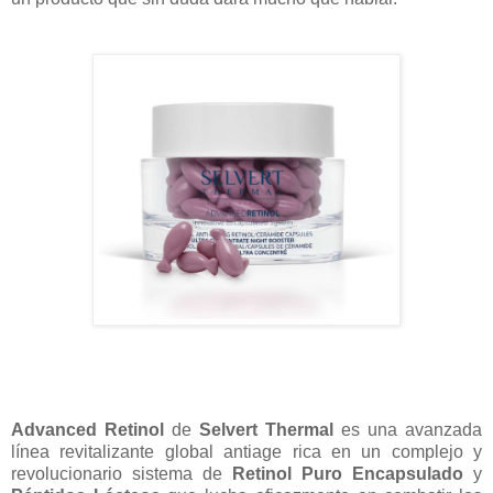
Advanced Retinol
de
Selvert Thermal
es una avanzada
línea revitalizante global antiage rica en un complejo y
revolucionario sistema de
Retinol Puro Encapsulado
y