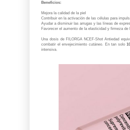
Beneficios:
Mejora la calidad de la piel
Contribuir en la activación de las células para impul
Ayudar a disminuir las arrugas y las líneas de expres
Favorecer el aumento de la elasticidad y firmeza de 
Una dosis de FILORGA NCEF-Shot Antiedad equiv
combatir el envejecimiento cutáneo. En tan solo
10
intensiva.