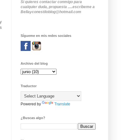
Si quieres contactar conmigo para
cualquier duda, propuesta .....escríbeme a
Bellayconestiloblog@hotmail.com
y
s
Sígueme en mis redes sociales
Archivo del blog
Traductor
Powered by
Translate
¿Buscas algo?