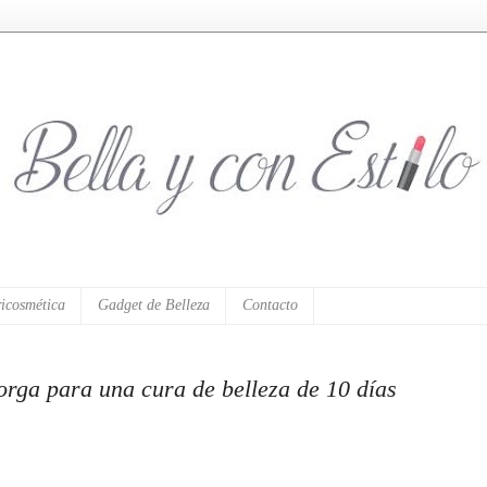
icosmética
Gadget de Belleza
Contacto
a para una cura de belleza de 10 días