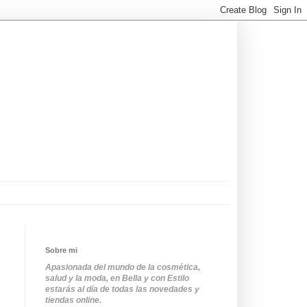
Sobre mi
Apasionada del mundo de la cosmética,
salud y la moda, en Bella y con Estilo
estarás al día de todas las novedades y
tiendas online.