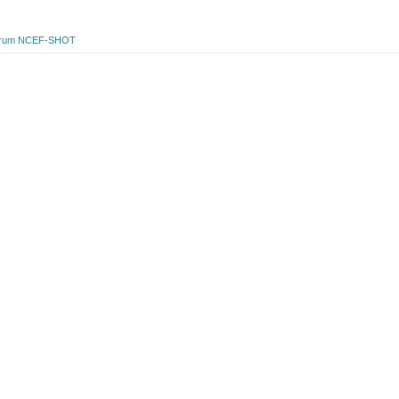
rum NCEF-SHOT