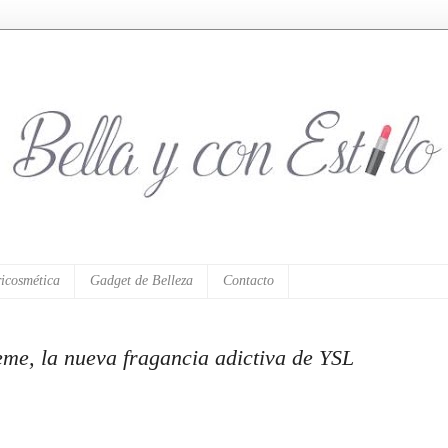
icosmética
Gadget de Belleza
Contacto
me, la nueva fragancia adictiva de YSL