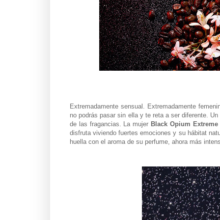
Extremadamente sensual. Extremadamente femenina
no podrás pasar sin ella y te reta a ser diferente. 
de las fragancias. La mujer
Black Opium Extreme
disfruta viviendo fuertes emociones y su hábitat na
huella con el aroma de su perfume, ahora más inten