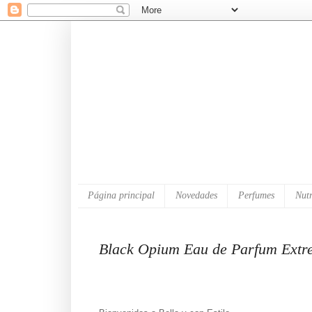
Página principal
Novedades
Perfumes
Nutr
Black Opium Eau de Parfum Extre