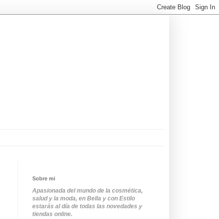
Sobre mi
Apasionada del mundo de la cosmética,
salud y la moda, en Bella y con Estilo
estarás al día de todas las novedades y
tiendas online.