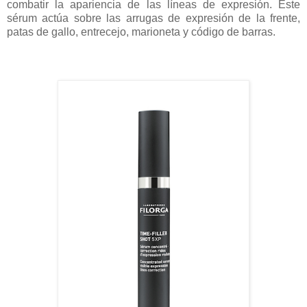
combatir la apariencia de las líneas de expresión. Este
sérum actúa sobre las arrugas de expresión de la frente,
patas de gallo, entrecejo, marioneta y código de barras.