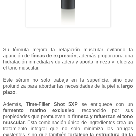
Su fórmula mejora la relajación muscular evitando la
aparición de
líneas de expresión
, además proporciona una
hidratación inmediata y duradera y aporta firmeza y refuerza
el tono muscular.
Este sérum no solo trabaja en la superficie, sino que
profundiza para abordar las necesidades de la piel a
largo
plazo
.
Además,
Time-Filler Shot 5XP
se enriquece con un
fermento marino exclusivo
, reconocido por sus
propiedades que promueven la
firmeza y refuerzan el tono
muscular
. Esta combinación única de ingredientes crea un
tratamiento integral que no solo minimiza las arrugas
existentes, sino que también f
ortalece la estructura de la