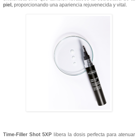
piel,
proporcionando una apariencia rejuvenecida y vital.
Time-Filler Shot 5XP
libera la dosis perfecta para atenuar