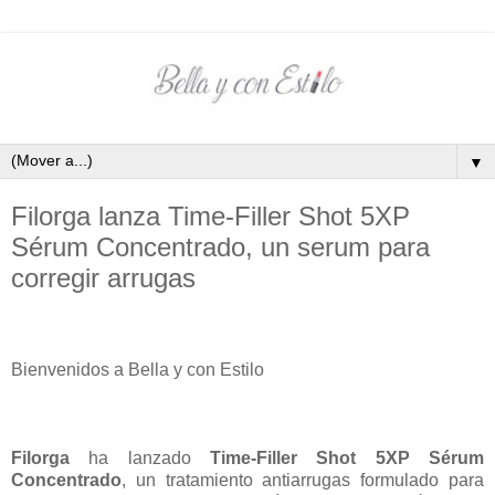
▼
Filorga lanza Time-Filler Shot 5XP
Sérum Concentrado, un serum para
corregir arrugas
Bienvenidos a Bella y con Estilo
Filorga
ha lanzado
Time-Filler Shot 5XP
Sérum
Concentrado
, un tratamiento antiarrugas formulado para