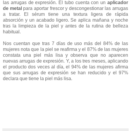
las arrugas de expresión. El tubo cuenta con un
aplicador
de metal
para aportar frescor y descongestionar las arrugas
a tratar. El sérum tiene una textura ligera de rápida
absorción y un acabado ligero. Se aplica mañana y noche
tras la limpieza de la piel y antes de la rutina de belleza
habitual.
Nos cuentan que tras 7 días de uso más del 84% de las
mujeres nota que la piel se reafirma y el 87% de las mujeres
constata una piel más lisa y observa que no aparecen
nuevas arrugas de expresión. Y, a los tres meses, aplicando
el producto dos veces al día, el 94% de las mujeres afirma
que sus arrugas de expresión se han reducido y el 97%
declara que tiene la piel más lisa.