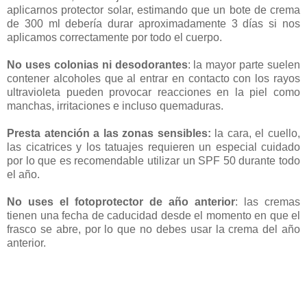
aplicarnos protector solar, estimando que un bote de crema
de 300 ml debería durar aproximadamente 3 días si nos
aplicamos correctamente por todo el cuerpo.
No uses colonias ni desodorantes
: la mayor parte suelen
contener alcoholes que al entrar en contacto con los rayos
ultravioleta pueden provocar reacciones en la piel como
manchas, irritaciones e incluso quemaduras.
Presta atención a las zonas sensibles:
la cara, el cuello,
las cicatrices y los tatuajes requieren un especial cuidado
por lo que es recomendable utilizar un SPF 50 durante todo
el año.
No uses el fotoprotector de año anterior
: las cremas
tienen una fecha de caducidad desde el momento en que el
frasco se abre, por lo que no debes usar la crema del año
anterior.