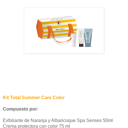
Kit Total Summer Care Color
Compuesto por:
Exfoliante de Naranja y Albaricoque Spa Senses 50ml
Crema protectora con color 75 ml