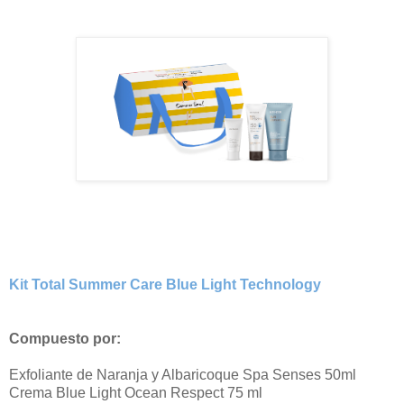
Kit Total Summer Care Blue Light Technology
Compuesto por:
Exfoliante de Naranja y Albaricoque Spa Senses 50ml
Crema Blue Light Ocean Respect 75 ml