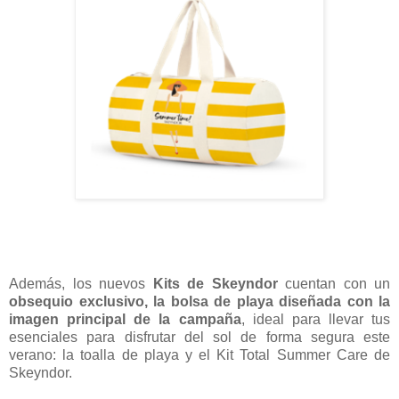
Además, los nuevos
Kits de Skeyndor
cuentan con un
obsequio exclusivo, la bolsa de playa diseñada con la
imagen principal de la campaña
, ideal para llevar tus
esenciales para disfrutar del sol de forma segura este
verano: la toalla de playa y el Kit Total Summer Care de
Skeyndor.