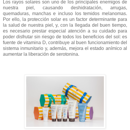
Los rayos solares son uno de los principales enemigos de
nuestra piel, causando deshidratación, arrugas,
quemaduras, manchas e incluso los temidos melanomas.
Por ello, la protección solar es un factor determinante para
la salud de nuestra piel, y, con la llegada del buen tiempo,
es necesario prestar especial atención a su cuidado para
poder disfrutar sin riesgo de todos los beneficios del sol: es
fuente de vitamina D, contribuye al buen funcionamiento del
sistema inmunitario y, además, mejora el estado anímico al
aumentar la liberación de serotonina.