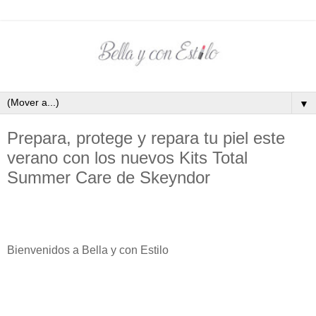
▼
Prepara, protege y repara tu piel este
verano con los nuevos Kits Total
Summer Care de Skeyndor
Bienvenidos a Bella y con Estilo