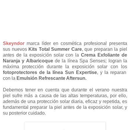
Skeyndor
marca líder en cosmética profesional presenta
sus nuevos
Kits Total Summer Care
, que preparan la piel
antes de la exposición solar con la
Crema Exfoliante de
Naranja y Albaricoque
de la línea Spa Senses; logran la
máxima protección durante la exposición solar con los
fotoprotectores de la línea Sun Expertise
, y la reparan
con la
Emulsión Refrescante Aftersun.
Debemos tener en cuenta que durante el verano nuestra
piel sufre más a causa de las altas temperaturas, por ello,
además de una protección solar diaria, eficaz y repetida, es
fundamental preparar la piel antes de la exposición solar, y
su posterior cuidado.