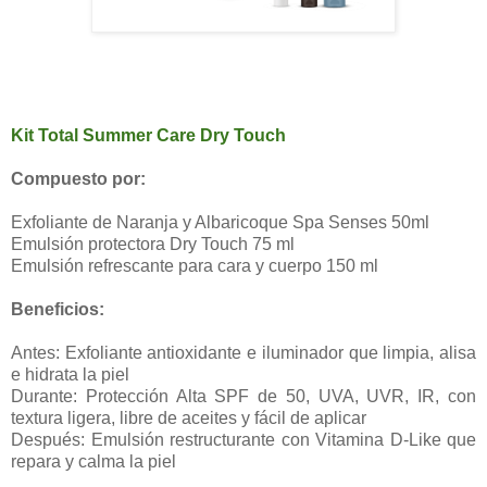
Kit Total Summer Care Dry Touch
Compuesto por:
Exfoliante de Naranja y Albaricoque Spa Senses 50ml
Emulsión protectora Dry Touch 75 ml
Emulsión refrescante para cara y cuerpo 150 ml
Beneficios:
Antes: Exfoliante antioxidante e iluminador que limpia, alisa
e hidrata la piel
Durante: Protección Alta SPF de 50, UVA, UVR, IR, con
textura ligera, libre de aceites y fácil de aplicar
Después: Emulsión restructurante con Vitamina D-Like que
repara y calma la piel