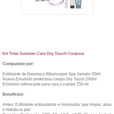
Kit Total Summer Care Dry Touch Corpora
Compuesto por:
Exfoliante de Naranja y Albaricoque Spa Senses 50ml
Nueva Emulsión protectora cuerpo Dry Touch 200ml
Emulsión refrescante para cara y cuerpo 150 ml
Beneficios:
Antes: Exfoliante antioxidante e iluminador que limpia, alisa
e hidrata la piel