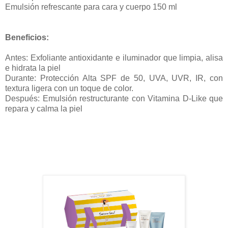
Emulsión refrescante para cara y cuerpo 150 ml
Beneficios:
Antes: Exfoliante antioxidante e iluminador que limpia, alisa
e hidrata la piel
Durante: Protección Alta SPF de 50, UVA, UVR, IR, con
textura ligera con un toque de color.
Después: Emulsión restructurante con Vitamina D-Like que
repara y calma la piel