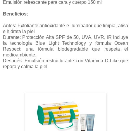
Emulsión refrescante para cara y cuerpo 150 ml
Beneficios:
Antes: Exfoliante antioxidante e iluminador que limpia, alisa
e hidrata la piel
Durante: Protección Alta SPF de 50, UVA, UVR, IR incluye
la tecnología Blue Light Technology y fórmula Ocean
Respect; una fórmula biodegradable que respeta el
medioambiente.
Después: Emulsión restructurante con Vitamina D-Like que
repara y calma la piel