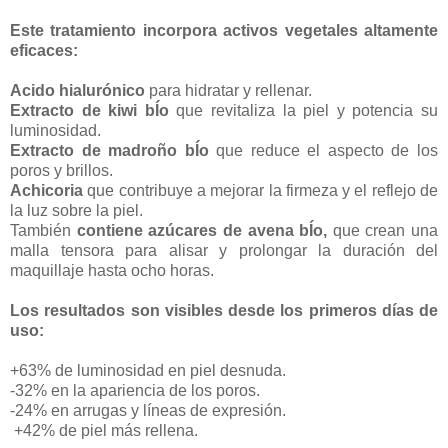
Este tratamiento incorpora activos vegetales altamente
eficaces:
Acido hialurónico
para hidratar y rellenar.
Extracto de kiwi bÍo
que revitaliza la piel y potencia su
luminosidad.
Extracto de madroño bÍo
que reduce el aspecto de los
poros y brillos.
Achicoria
que contribuye a mejorar la firmeza y el reflejo de
la luz sobre la piel.
También
contiene azúcares de avena bÍo,
que crean una
malla tensora para alisar y prolongar la duración del
maquillaje hasta ocho horas.
Los resultados son visibles desde los primeros días de
uso:
+63% de luminosidad en piel desnuda.
-32% en la apariencia de los poros.
-24% en arrugas y líneas de expresión.
+42% de piel más rellena.