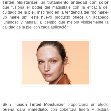
Tinted Moisturizer
, un
tratamiento antiedad con color
que fusiona el poder del maquillaje con la eficacia del
cuidado de la piel. Inspirado en la tendencia del “no make-
up make up”, este nuevo producto ofrece un acabado
luminoso y natural, al tiempo que mejora visiblemente la
calidad de la piel con cada aplicación.
Skin Illusion Tinted Moisturizer
proporciona un efecto
buena cara inmediato
, con cobertura ligera y textura