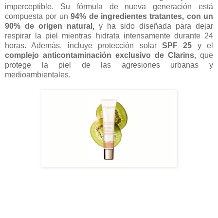
imperceptible. Su fórmula de nueva generación está
compuesta por un
94% de ingredientes tratantes, con un
90% de origen natural,
y ha sido diseñada para dejar
respirar la piel mientras hidrata intensamente durante 24
horas. Además, incluye protección solar
SPF 25
y el
complejo anticontaminación exclusivo de Clarins
, que
protege la piel de las agresiones urbanas y
medioambientales.