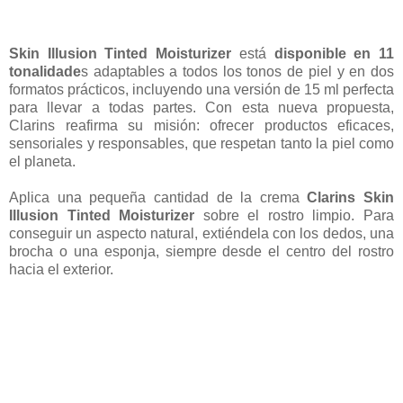
Skin Illusion Tinted Moisturizer
está
disponible en 11
tonalidade
s adaptables a todos los tonos de piel y en dos
formatos prácticos, incluyendo una versión de 15 ml perfecta
para llevar a todas partes. Con esta nueva propuesta,
Clarins reafirma su misión: ofrecer productos eficaces,
sensoriales y responsables, que respetan tanto la piel como
el planeta.
Aplica una pequeña cantidad de la crema
Clarins Skin
Illusion Tinted Moisturizer
sobre el rostro limpio. Para
conseguir un aspecto natural, extiéndela con los dedos, una
brocha o una esponja, siempre desde el centro del rostro
hacia el exterior.