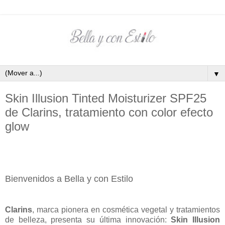
▼
Skin Illusion Tinted Moisturizer SPF25
de Clarins, tratamiento con color efecto
glow
Bienvenidos a Bella y con Estilo
Clarins
, marca pionera en cosmética vegetal y tratamientos
de belleza, presenta su última innovación:
Skin Illusion