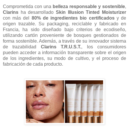
Comprometida con una
belleza responsable y sostenible
,
Clarins
ha desarrollado
Skin Illusion Tinted Moisturizer
con más del
80% de ingredientes bio certificados
y de
origen trazable. Su packaging, reciclable y fabricado en
Francia, ha sido diseñado bajo criterios de ecodiseño,
utilizando cartón proveniente de bosques gestionados de
forma sostenible. Además, a través de su innovador sistema
de trazabilidad
Clarins T.R.U.S.T.
, los consumidores
pueden acceder a información transparente sobre el origen
de los ingredientes, su modo de cultivo, y el proceso de
fabricación de cada producto.