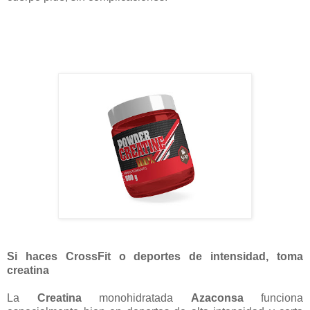
Si haces CrossFit o deportes de intensidad, toma
creatina
La
Creatina
monohidratada
Azaconsa
funciona