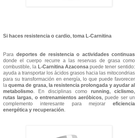
Si haces resistencia o cardio, toma L-Carnitina
Para
deportes de resistencia o actividades continuas
donde el cuerpo recurre a las reservas de grasa como
combustible, la
L‑Carnitina Azaconsa
puede tener sentido:
ayuda a transportar los ácidos grasos hacia las mitocondrias
para su transformación en energía, lo que puede favorecer
la
quema de grasa, la resistencia prolongada y ayudar al
metabolismo
. En disciplinas como
running, ciclismo,
rutas largas, o entrenamientos aeróbicos,
puede ser un
complemento interesante para mejorar
eficiencia
energética y recuperación
.