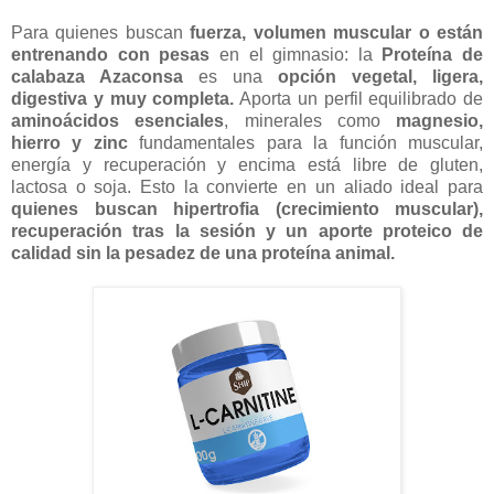
Para quienes buscan
fuerza, volumen muscular o están
entrenando con pesas
en el gimnasio: la
Proteína de
calabaza Azaconsa
es una
opción vegetal, ligera,
digestiva y muy completa.
Aporta un perfil equilibrado de
aminoácidos esenciales
, minerales como
magnesio,
hierro y zinc
fundamentales para la función muscular,
energía y recuperación y encima está libre de gluten,
lactosa o soja. Esto la convierte en un aliado ideal para
quienes buscan hipertrofia (crecimiento muscular),
recuperación tras la sesión y un aporte proteico de
calidad sin la pesadez de una proteína animal.