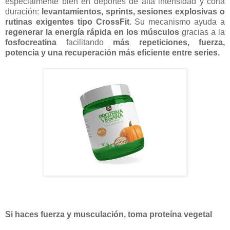
especialmente bien en deportes de alta intensidad y corta
duración:
levantamientos, sprints, sesiones explosivas o
rutinas exigentes tipo CrossFit
. Su mecanismo ayuda a
regenerar la energía rápida en los músculos
gracias a la
fosfocreatina
facilitando
más repeticiones, fuerza,
potencia y una recuperación más eficiente entre series.
Si haces fuerza y musculación, toma proteína vegetal