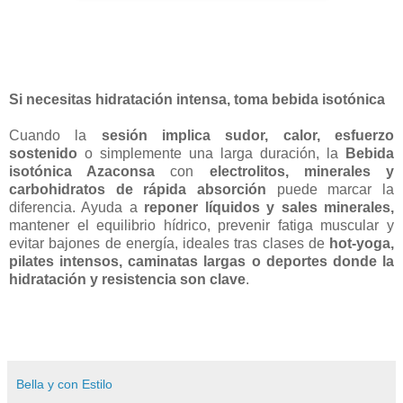
Si necesitas hidratación intensa, toma bebida isotónica
Cuando la
sesión implica sudor, calor, esfuerzo
sostenido
o simplemente una larga duración, la
Bebida
isotónica Azaconsa
con
electrolitos, minerales y
carbohidratos de rápida absorción
puede marcar la
diferencia. Ayuda a
reponer líquidos y sales minerales,
mantener el equilibrio hídrico, prevenir fatiga muscular y
evitar bajones de energía, ideales tras clases de
hot‑yoga,
pilates intensos, caminatas largas o deportes donde la
hidratación y resistencia son clave
.
Bella y con Estilo