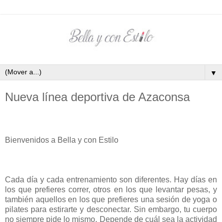
▼
Nueva línea deportiva de Azaconsa
Bienvenidos a Bella y con Estilo
Cada día y cada entrenamiento son diferentes. Hay días en
los que prefieres correr, otros en los que levantar pesas, y
también aquellos en los que prefieres una sesión de yoga o
pilates para estirarte y desconectar. Sin embargo, tu cuerpo
no siempre pide lo mismo. Depende de cuál sea la actividad