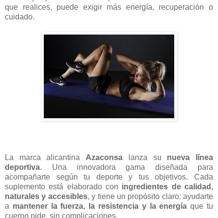
que realices, puede exigir más energía, recuperación o
cuidado.
La marca alicantina
Azaconsa
lanza su
nueva línea
deportiva
. Una innovadora gama diseñada para
acompañarte según tu deporte y tus objetivos. Cada
suplemento está elaborado con
ingredientes de calidad,
naturales y accesibles
, y tiene un propósito claro: ayudarte
a
mantener la fuerza, la resistencia y la energía
que tu
cuerpo pide, sin complicaciones.