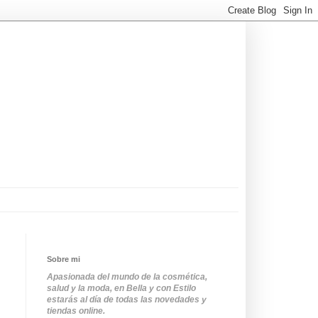
Sobre mi
Apasionada del mundo de la cosmética,
salud y la moda, en Bella y con Estilo
estarás al día de todas las novedades y
tiendas online.