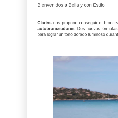
Bienvenidos a Bella y con Estilo
Clarins
nos propone conseguir el bronc
autobronceadores
. Dos nuevas fórmulas
para lograr un tono dorado luminoso durante