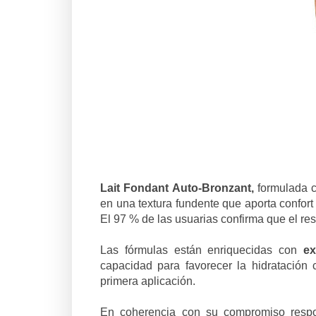
Lait Fondant Auto-Bronzant,
formulada c
en una textura fundente que aporta confort
El 97 % de las usuarias confirma que el re
Las fórmulas están enriquecidas con
ex
capacidad para favorecer la hidratación
primera aplicación.
En coherencia con su compromiso respo