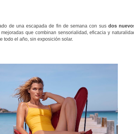
eado de una escapada de fin de semana con sus
dos nuevo
 mejoradas que combinan sensorialidad, eficacia y naturalida
 todo el año, sin exposición solar.