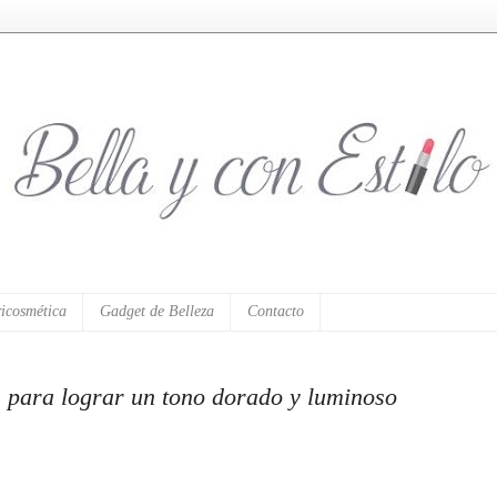
icosmética
Gadget de Belleza
Contacto
 para lograr un tono dorado y luminoso