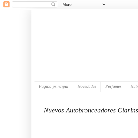
Página principal
Novedades
Perfumes
Nutr
Nuevos Autobronceadores Clarins