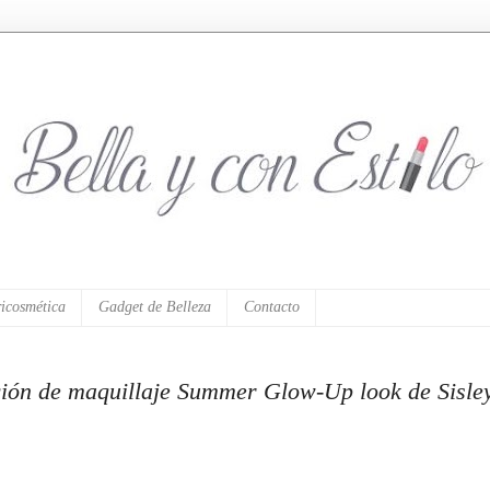
icosmética
Gadget de Belleza
Contacto
ción de maquillaje Summer Glow-Up look de Sisle