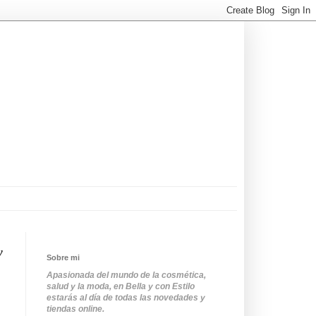
y
Sobre mi
Apasionada del mundo de la cosmética,
salud y la moda, en Bella y con Estilo
estarás al día de todas las novedades y
tiendas online.