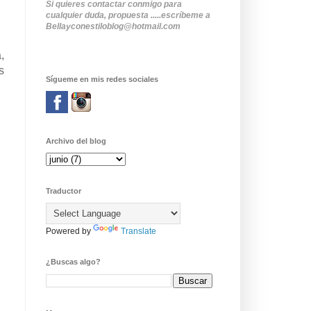
Si quieres contactar conmigo para
cualquier duda, propuesta .....escríbeme a
Bellayconestiloblog@hotmail.com
,
s
Sígueme en mis redes sociales
Archivo del blog
Traductor
Powered by
Translate
¿Buscas algo?