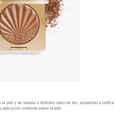
 la piel y se adapta a distintos tipos de tez, ayudando a unifica
a aplicación uniforme sobre la piel.