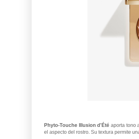
Phyto-Touche Illusion d'Été
aporta tono a
el aspecto del rostro. Su textura permite un