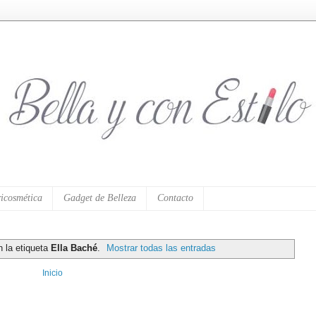
icosmética
Gadget de Belleza
Contacto
 la etiqueta
Ella Baché
.
Mostrar todas las entradas
Inicio