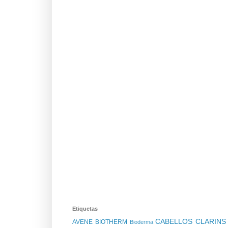
Etiquetas
CABELLOS
CLARIN
AVENE
BIOTHERM
Bioderma