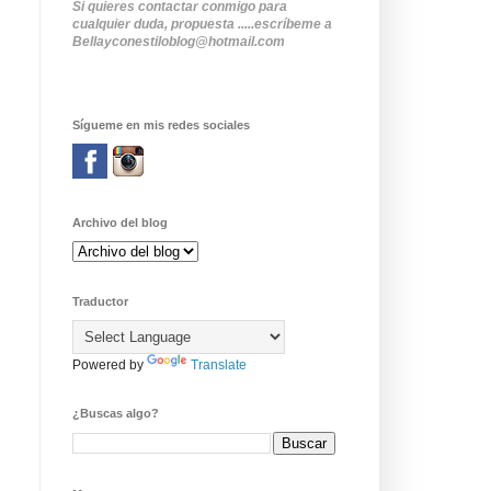
Si quieres contactar conmigo para
cualquier duda, propuesta .....escríbeme a
Bellayconestiloblog@hotmail.com
Sígueme en mis redes sociales
Archivo del blog
Traductor
Powered by
Translate
¿Buscas algo?