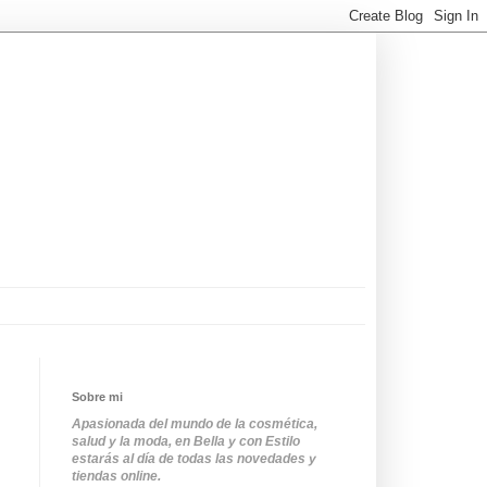
Sobre mi
Apasionada del mundo de la cosmética,
salud y la moda, en Bella y con Estilo
estarás al día de todas las novedades y
tiendas online.