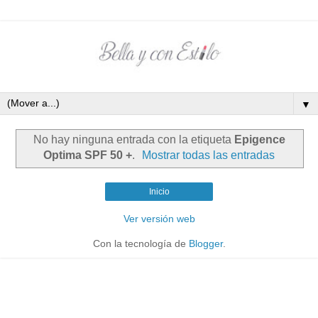
▼
No hay ninguna entrada con la etiqueta
Epigence
Optima SPF 50 +
.
Mostrar todas las entradas
Inicio
Ver versión web
Con la tecnología de
Blogger
.