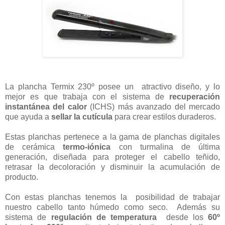
La plancha Termix 230º posee un atractivo diseño, y lo
mejor es que trabaja con el sistema de
recuperación
instantánea del calor
(ICHS) más avanzado del mercado
que ayuda a
sellar la cutícula
para crear estilos duraderos.
Estas planchas pertenece a la gama de planchas digitales
de cerámica
termo-iónica
con turmalina de última
generación, diseñada para proteger el cabello teñido,
retrasar la decoloración y disminuir la acumulación de
producto.
Con estas planchas tenemos la posibilidad de trabajar
nuestro cabello tanto húmedo como seco. Además su
sistema de
regulación de temperatura
desde los
60º