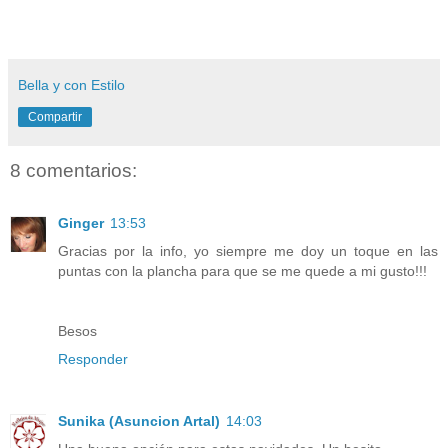
Bella y con Estilo
Compartir
8 comentarios:
Ginger
13:53
Gracias por la info, yo siempre me doy un toque en las
puntas con la plancha para que se me quede a mi gusto!!!
Besos
Responder
Sunika (Asuncion Artal)
14:03