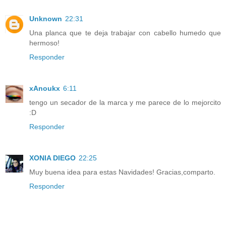
Unknown
22:31
Una planca que te deja trabajar con cabello humedo que
hermoso!
Responder
xAnoukx
6:11
tengo un secador de la marca y me parece de lo mejorcito
:D
Responder
XONIA DIEGO
22:25
Muy buena idea para estas Navidades! Gracias,comparto.
Responder