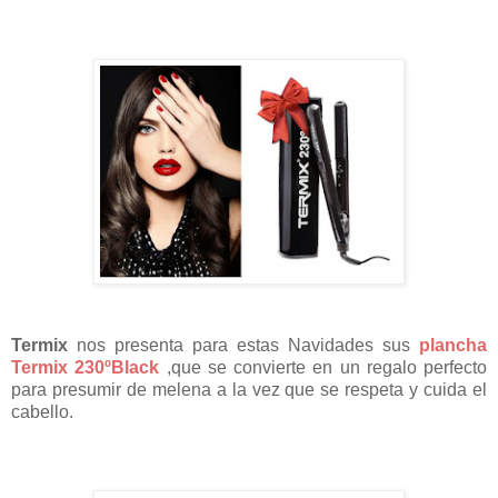
Termix
nos presenta para estas Navidades sus
plancha
Termix 230ºBlack
,que se convierte en un regalo perfecto
para presumir de melena a la vez que se respeta y cuida el
cabello.