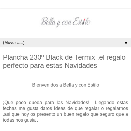
▼
Plancha 230º Black de Termix‏ ,el regalo
perfecto para estas Navidades
Bienvenidos a Bella y con Estilo
¡Que poco queda para las Navidades! Llegando estas
fechas me gusta daros ideas de que regalar o regalarnos
,así que hoy os presento un buen regalo que seguro que a
todas nos gusta .