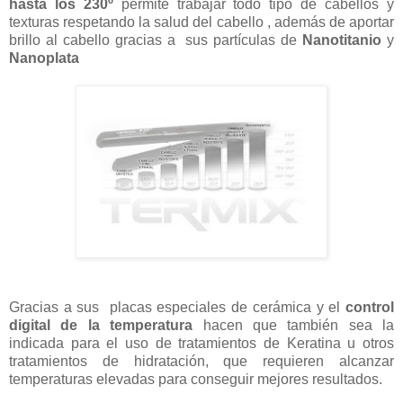
hasta los 230º
permite trabajar todo tipo de cabellos y
texturas respetando la salud del cabello , además de aportar
brillo al cabello gracias a sus partículas de
Nanotitanio
y
Nanoplata
Gracias a sus placas especiales de cerámica y el
control
digital de la temperatura
hacen que también sea la
indicada para el uso de tratamientos de Keratina u otros
tratamientos de hidratación, que requieren alcanzar
temperaturas elevadas para conseguir mejores resultados.