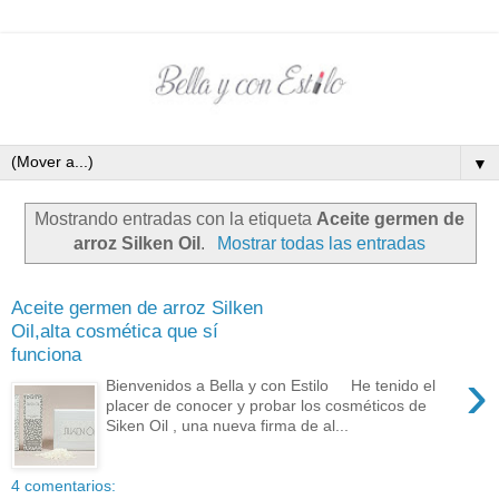
▼
Mostrando entradas con la etiqueta
Aceite germen de
arroz Silken Oil
.
Mostrar todas las entradas
Aceite germen de arroz Silken
Oil,alta cosmética que sí
funciona
›
Bienvenidos a Bella y con Estilo He tenido el
placer de conocer y probar los cosméticos de
Siken Oil , una nueva firma de al...
4 comentarios: