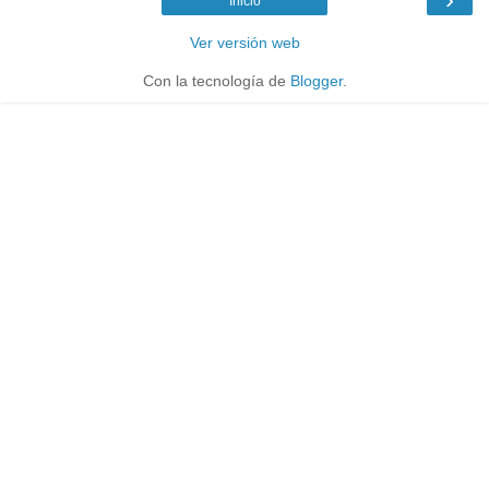
Inicio
Ver versión web
Con la tecnología de
Blogger
.