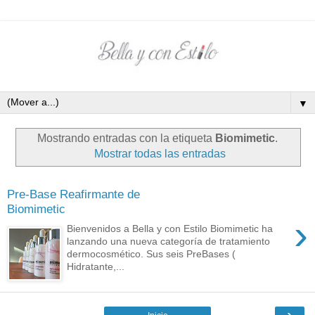
▼
Mostrando entradas con la etiqueta
Biomimetic
.
Mostrar todas las entradas
Pre-Base Reafirmante de
Biomimetic
›
Bienvenidos a Bella y con Estilo Biomimetic ha
lanzando una nueva categoría de tratamiento
dermocosmético. Sus seis PreBases (
Hidratante,...
›