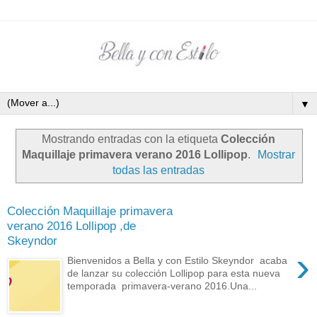
▼
Mostrando entradas con la etiqueta
Colección
Maquillaje primavera verano 2016 Lollipop
.
Mostrar
todas las entradas
Colección Maquillaje primavera
verano 2016 Lollipop ,de
Skeyndor
›
Bienvenidos a Bella y con Estilo Skeyndor acaba
de lanzar su colección Lollipop para esta nueva
temporada primavera-verano 2016.Una...