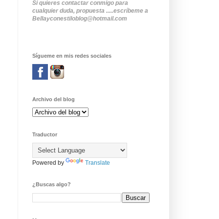
Si quieres contactar conmigo para
cualquier duda, propuesta .....escríbeme a
Bellayconestiloblog@hotmail.com
Sígueme en mis redes sociales
Archivo del blog
Traductor
Powered by
Translate
¿Buscas algo?