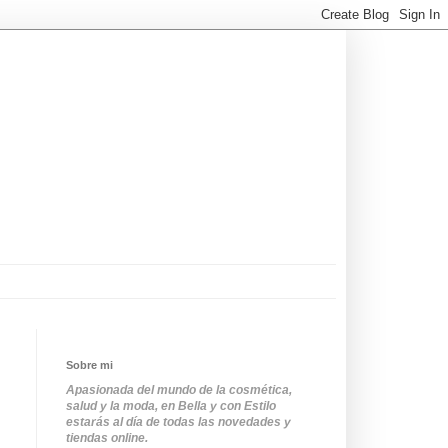
Sobre mi
Apasionada del mundo de la cosmética,
salud y la moda, en Bella y con Estilo
estarás al día de todas las novedades y
tiendas online.