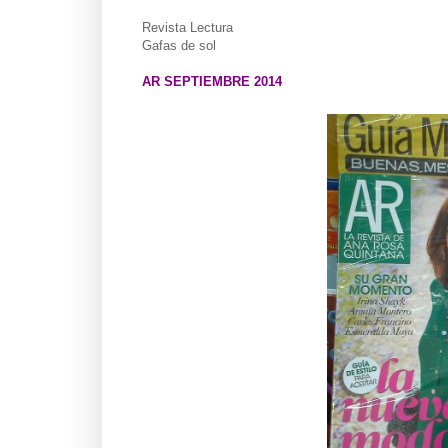
Revista Lectura
Gafas de sol
AR SEPTIEMBRE 2014