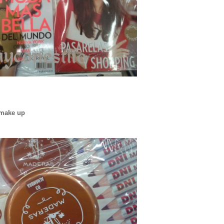
i make up