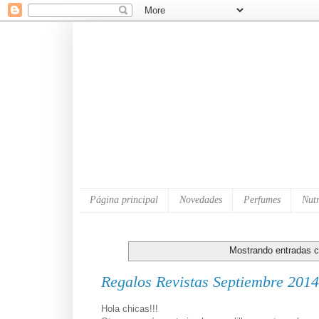
Página principal
Novedades
Perfumes
Nutr
Mostrando entradas c
Regalos Revistas Septiembre 2014
Hola chicas!!!