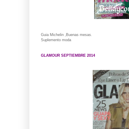
Guia Michelin ,Buenas mesas.
Suplemento moda
GLAMOUR SEPTIEMBRE 2014