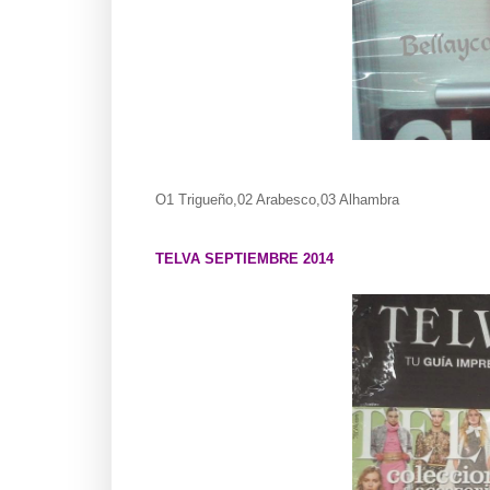
O1 Trigueño,02 Arabesco,03 Alhambra
TELVA SEPTIEMBRE 2014