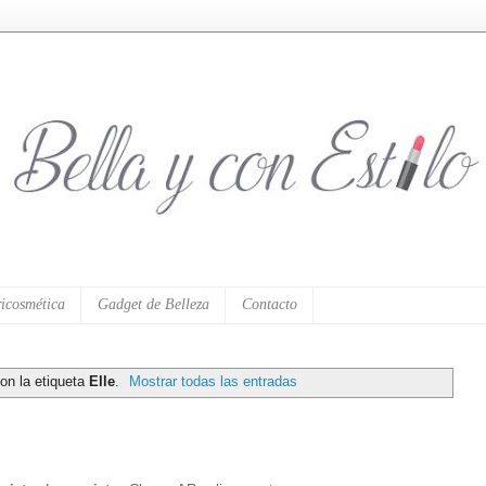
icosmética
Gadget de Belleza
Contacto
on la etiqueta
Elle
.
Mostrar todas las entradas