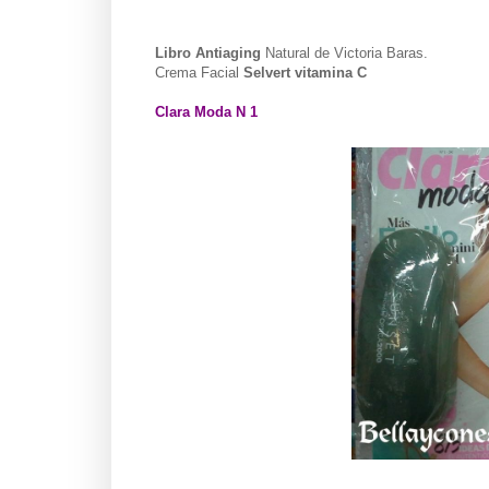
Libro Antiaging
Natural de Victoria Baras.
Crema Facial
Selvert vitamina C
Clara Moda
N 1