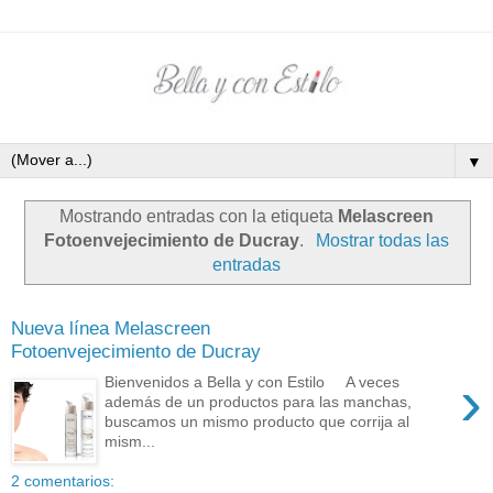
▼
Mostrando entradas con la etiqueta
Melascreen
Fotoenvejecimiento de Ducray
.
Mostrar todas las
entradas
Nueva línea Melascreen
Fotoenvejecimiento de Ducray
›
Bienvenidos a Bella y con Estilo A veces
además de un productos para las manchas,
buscamos un mismo producto que corrija al
mism...
2 comentarios: