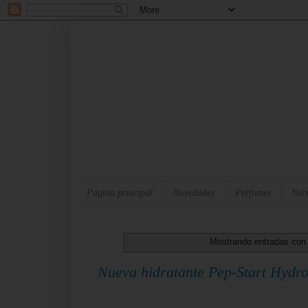
Página principal
Novedades
Perfumes
Nutr
Mostrando entradas con 
Nueva hidratante Pep-Start Hydro