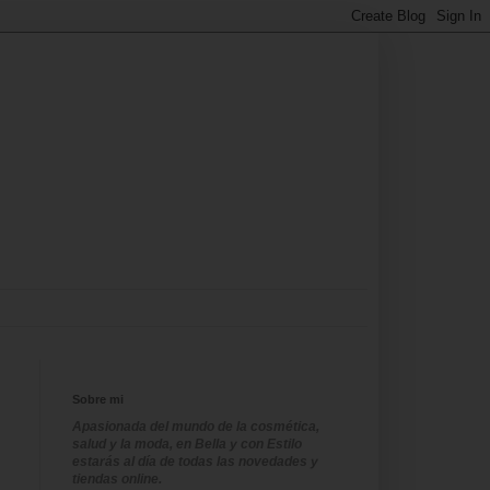
Sobre mi
Apasionada del mundo de la cosmética,
salud y la moda, en Bella y con Estilo
estarás al día de todas las novedades y
tiendas online.