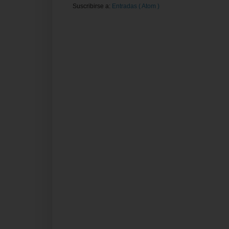
Suscribirse a:
Entradas ( Atom )