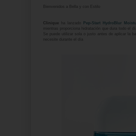
Bienvenidos a Bella y con Estilo
Clinique
ha lanzado
Pep-Start HydroBlur Moistu
mientras proporciona hidratación que dura todo el dí
Se puede utilizar sola o justo antes de aplicar la 
necesite durante el día