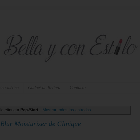
icosmética
Gadget de Belleza
Contacto
la etiqueta
Pep-Start
.
Mostrar todas las entradas
Blur Moisturizer de Clinique