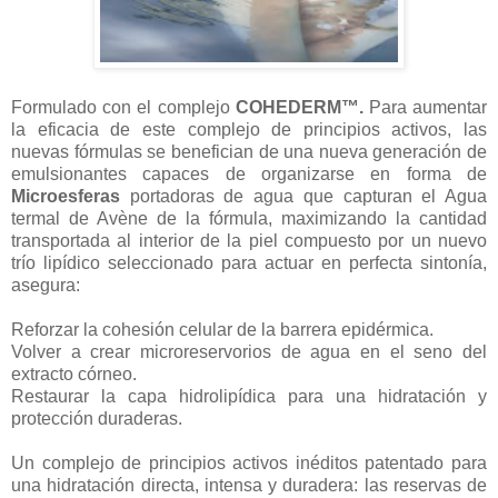
Formulado con el complejo
COHEDERM™.
Para aumentar
la eficacia de este complejo de principios activos, las
nuevas fórmulas se benefician de una nueva generación de
emulsionantes capaces de organizarse en forma de
Microesferas
portadoras de agua que capturan el Agua
termal de Avène de la fórmula, maximizando la cantidad
transportada al interior de la piel compuesto por un nuevo
trío lipídico seleccionado para actuar en perfecta sintonía,
asegura:
Reforzar la cohesión celular de la barrera epidérmica.
Volver a crear microreservorios de agua en el seno del
extracto córneo.
Restaurar la capa hidrolipídica para una hidratación y
protección duraderas.
Un complejo de principios activos inéditos patentado para
una hidratación directa, intensa y duradera: las reservas de