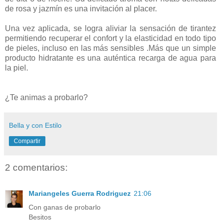
de rosa y jazmín es una invitación al placer.
Una vez aplicada, se logra aliviar la sensación de tirantez
permitiendo recuperar el confort y la elasticidad en todo tipo
de pieles, incluso en las más sensibles .Más que un simple
producto hidratante es una auténtica recarga de agua para
la piel.
¿Te animas a probarlo?
Bella y con Estilo
Compartir
2 comentarios:
Mariangeles Guerra Rodriguez
21:06
Con ganas de probarlo
Besitos