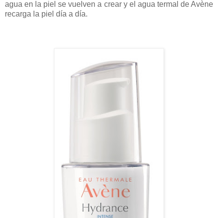
agua en la piel se vuelven a crear y el agua termal de Avène
recarga la piel día a día.