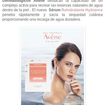
Dermatológicos
Avéne
destacan la capacidad de un
complejo activo para recrear las reservas naturales de agua
dentro de la piel . El nuevo
Sérum
Rehidratante Hydrance
penetra rápidamente y sacia la sequedad cutánea
proporcionando una recarga de agua duradera.