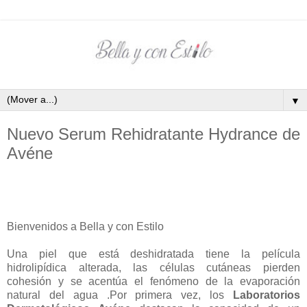
▼
Nuevo Serum Rehidratante Hydrance de
Avéne
Bienvenidos a Bella y con Estilo
Una piel que está deshidratada tiene la película
hidrolipídica alterada, las células cutáneas pierden
cohesión y se acentúa el fenómeno de la evaporación
natural del agua .Por primera vez, los
Laboratorios