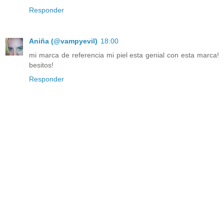
Responder
Aniña (@vampyevil)
18:00
mi marca de referencia mi piel esta genial con esta marca!
besitos!
Responder