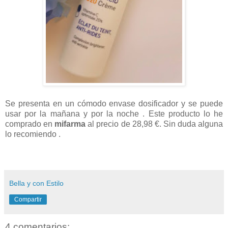
Se presenta en un cómodo envase dosificador y se puede
usar por la mañana y por la noche . Este producto lo he
comprado en
mifarma
al precio de 28,98 €. Sin duda alguna
lo recomiendo
.
Bella y con Estilo
Compartir
4 comentarios: