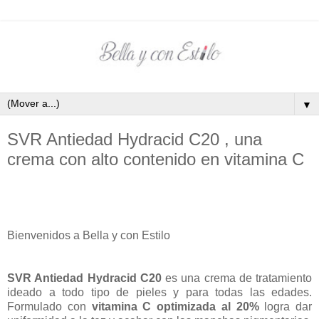
▼
SVR Antiedad Hydracid C20 , una
crema con alto contenido en vitamina C
Bienvenidos a Bella y con Estilo
SVR Antiedad Hydracid C20
es una crema de tratamiento
ideado a todo tipo de pieles y para todas las edades.
Formulado con
vitamina C optimizada al 20%
logra dar