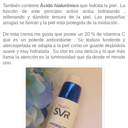
También contiene
Ácido hialurónico
que hidrata la piel . La
función de este principio activo actúa hidratando ,
rellenando y dándole tersura de la piel. Las pequeñas
arrugas se borran y la piel esta protegida de la oxidación .
De esta crema me gusta que posee un 20 % de vitamina C
que es un potente antioxidante . Su textura fundente y
aterciopelada se adapta a la piel como un guante dejándola
suave y muy hidratada . Su olor es una delicia y lo que más
llama la atención es la luminosidad que da desde el minuto
uno.