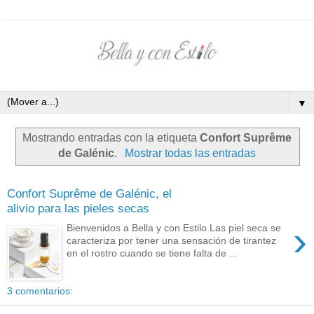
▼
Mostrando entradas con la etiqueta
Confort Suprême
de Galénic
.
Mostrar todas las entradas
Confort Suprême de Galénic, el
alivio para las pieles secas
›
Bienvenidos a Bella y con Estilo Las piel seca se
caracteriza por tener una sensación de tirantez
en el rostro cuando se tiene falta de ...
3 comentarios: