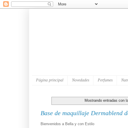
Página principal
Novedades
Perfumes
Nutr
Mostrando entradas con l
Base de maquillaje Dermablend d
Bienvenidos a Bella y con Estilo