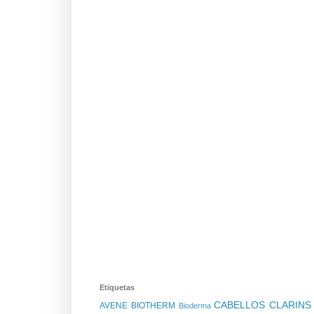
Etiquetas
CABELLOS
CLARIN
AVENE
BIOTHERM
Bioderma