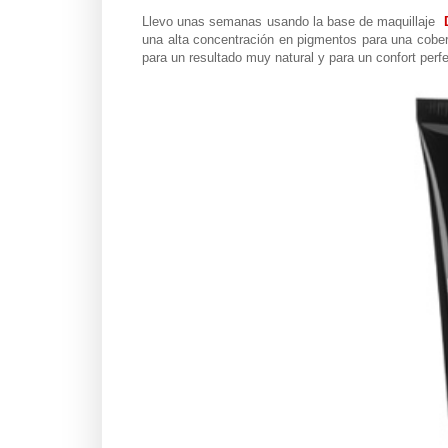
Llevo unas semanas usando la base de maquillaje
una alta concentración en pigmentos para una cobertu
para un resultado muy natural y para un confort perfe