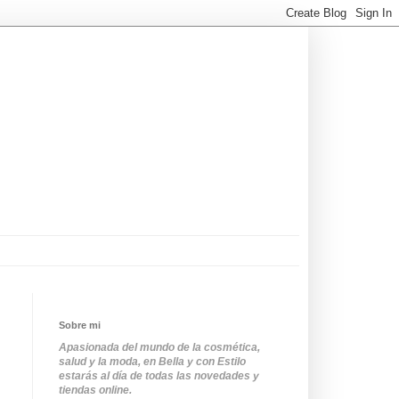
Sobre mi
Apasionada del mundo de la cosmética,
salud y la moda, en Bella y con Estilo
estarás al día de todas las novedades y
tiendas online.