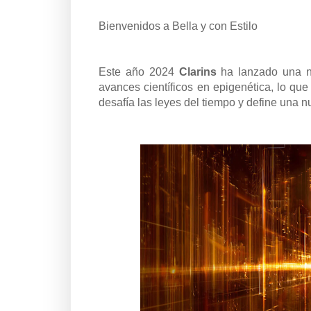
Bienvenidos a Bella y con Estilo
Este año 2024
Clarins
ha lanzado una n
avances científicos en epigenética, lo que
desafía las leyes del tiempo y define una n