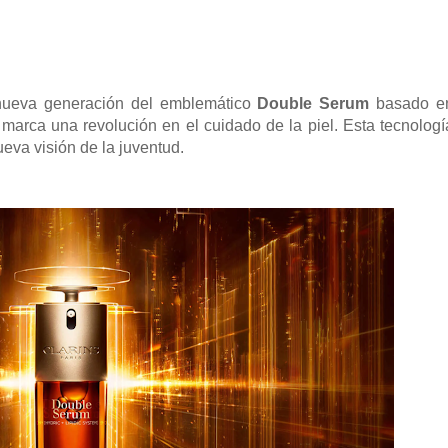
ueva generación del emblemático
Double Serum
basado e
 marca una revolución en el cuidado de la piel. Esta tecnologí
ueva visión de la juventud.