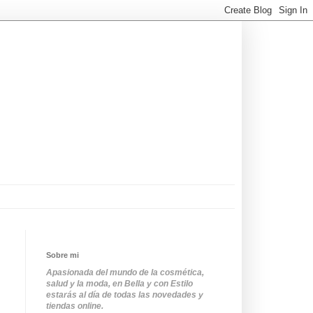
Sobre mi
Apasionada del mundo de la cosmética,
salud y la moda, en Bella y con Estilo
estarás al día de todas las novedades y
tiendas online.