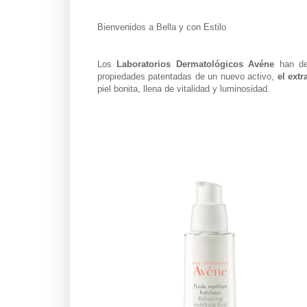
Bienvenidos a Bella y con Estilo
Los
Laboratorios Dermatológicos Avéne
han des
propiedades patentadas de un nuevo activo,
el
extr
piel bonita, llena de vitalidad y luminosidad.