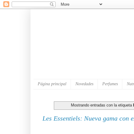
Página principal
Novedades
Perfumes
Nutr
Mostrando entradas con la etiqueta
Les Essentiels: Nueva gama con ex