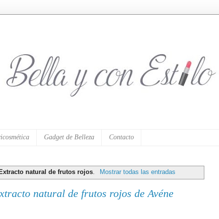
icosmética
Gadget de Belleza
Contacto
Extracto natural de frutos rojos
.
Mostrar todas las entradas
tracto natural de frutos rojos de Avéne