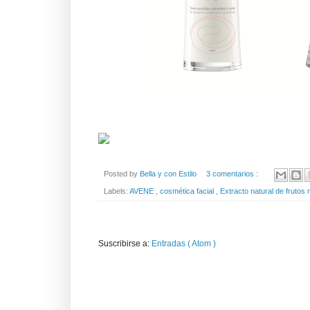
Posted by
Bella y con Estilo
3 comentarios :
Labels:
AVENE
,
cosmética facial
,
Extracto natural de frutos 
Suscribirse a:
Entradas ( Atom )