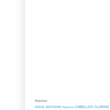
Etiquetas
CABELLOS
CLARIN
AVENE
BIOTHERM
Bioderma