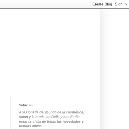
Sobre mi
Apasionada del mundo de la cosmética,
salud y la moda, en Bella y con Estilo
estarás al día de todas las novedades y
tiendas online.