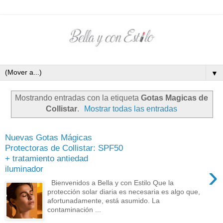
▼
Mostrando entradas con la etiqueta
Gotas Magicas de
Collistar
.
Mostrar todas las entradas
Nuevas Gotas Mágicas
Protectoras de Collistar: SPF50
+ tratamiento antiedad
›
iluminador
Bienvenidos a Bella y con Estilo Que la
protección solar diaria es necesaria es algo que,
afortunadamente, está asumido. La
contaminación ...