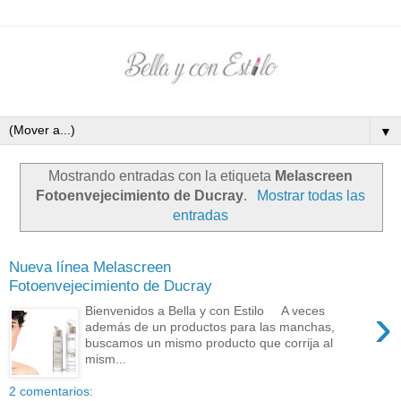
▼
Mostrando entradas con la etiqueta
Melascreen
Fotoenvejecimiento de Ducray
.
Mostrar todas las
entradas
Nueva línea Melascreen
Fotoenvejecimiento de Ducray
›
Bienvenidos a Bella y con Estilo A veces
además de un productos para las manchas,
buscamos un mismo producto que corrija al
mism...
2 comentarios: