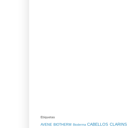
Etiquetas
CABELLOS
CLARIN
AVENE
BIOTHERM
Bioderma