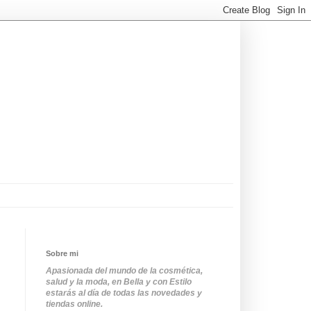
Sobre mi
Apasionada del mundo de la cosmética,
salud y la moda, en Bella y con Estilo
estarás al día de todas las novedades y
tiendas online.