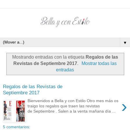
▼
Mostrando entradas con la etiqueta
Regalos de las
Revistas de Septiembre 2017
.
Mostrar todas las
entradas
Regalos de las Revistas de
Septiembre 2017
›
Bienvenidos a Bella y con Estilo Otro mes más os
traigo los regalos que traen las revistas
de Septiembre . Salen a la venta mañana día ...
5 comentarios: